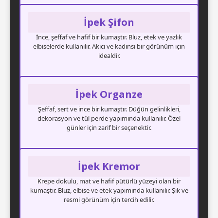
İpek Şifon
İnce, şeffaf ve hafif bir kumaştır. Bluz, etek ve yazlık
elbiselerde kullanılır. Akıcı ve kadınsı bir görünüm için
idealdir.
İpek Organze
Şeffaf, sert ve ince bir kumaştır. Düğün gelinlikleri,
dekorasyon ve tül perde yapımında kullanılır. Özel
günler için zarif bir seçenektir.
İpek Kremor
Krepe dokulu, mat ve hafif pütürlü yüzeyi olan bir
kumaştır. Bluz, elbise ve etek yapımında kullanılır. Şık ve
resmi görünüm için tercih edilir.