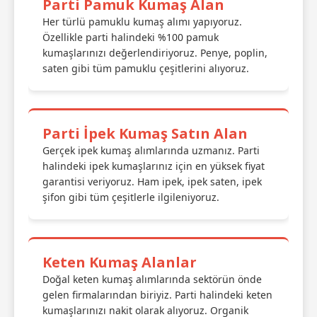
Parti Pamuk Kumaş Alan
Her türlü pamuklu kumaş alımı yapıyoruz.
Özellikle parti halindeki %100 pamuk
kumaşlarınızı değerlendiriyoruz. Penye, poplin,
saten gibi tüm pamuklu çeşitlerini alıyoruz.
Parti İpek Kumaş Satın Alan
Gerçek ipek kumaş alımlarında uzmanız. Parti
halindeki ipek kumaşlarınız için en yüksek fiyat
garantisi veriyoruz. Ham ipek, ipek saten, ipek
şifon gibi tüm çeşitlerle ilgileniyoruz.
Keten Kumaş Alanlar
Doğal keten kumaş alımlarında sektörün önde
gelen firmalarından biriyiz. Parti halindeki keten
kumaşlarınızı nakit olarak alıyoruz. Organik