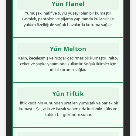
Yün Flanel
Yumuşak, hafif ve tüylü yüzeyi olan bir kumaştır.
Gömlek, pantolon ve pijama yapımında kullanılır. Isı
yalıtım özelliği ile soğuk havalarda koruma sağlar.
Yün Melton
Kalın, keçeleşmiş ve rüzgar geçirmez bir kumaştır. Palto,
ceket ve şapka yapımında kullanılır. Soğuk iklimler için
ideal koruma sağlar.
Yün Tiftik
Tiftik keçisinin yününden üretilen yumuşak ve parlak bir
kumaştır. Şal, atkı ve kazak yapımında kullanılır. Lüks ve
kaliteli bir görünüm sunar.