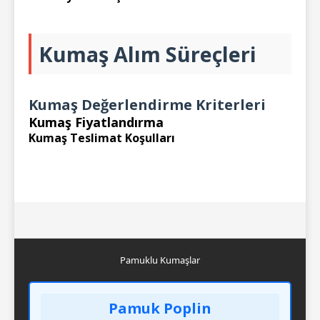
Kumaş Alım Süreçleri
Kumaş Değerlendirme Kriterleri
Kumaş Fiyatlandırma
Kumaş Teslimat Koşulları
Pamuklu Kumaşlar
Pamuk Poplin