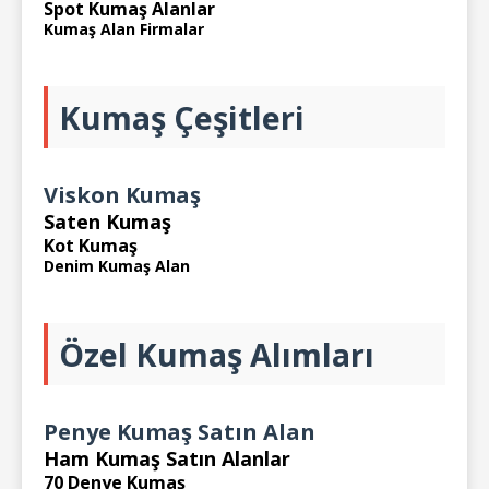
Spot Kumaş Alanlar
Kumaş Alan Firmalar
Kumaş Çeşitleri
Viskon Kumaş
Saten Kumaş
Kot Kumaş
Denim Kumaş Alan
Özel Kumaş Alımları
Penye Kumaş Satın Alan
Ham Kumaş Satın Alanlar
70 Denye Kumaş