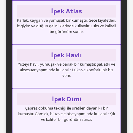
İpek Atlas
Parlak, kaygan ve yumuşak bir kumaştır. Gece kıyafetleri,
iç giyim ve düğün gelinliklerinde kullanılır. Lüks ve kaliteli
bir görünüm sunar.
İpek Havlı
Yüzeyi havlı, yumuşak ve parlak bir kumaştır. Şal, atkı ve
aksesuar yapımında kullanılır. Lüks ve konforlu bir his
verir.
İpek Dimi
Çapraz dokuma tekniği ile üretilen dayanıklı bir
kumaştır. Gömlek, bluz ve elbise yapımında kullanılır. Şık
ve kaliteli bir görünüm sunar.