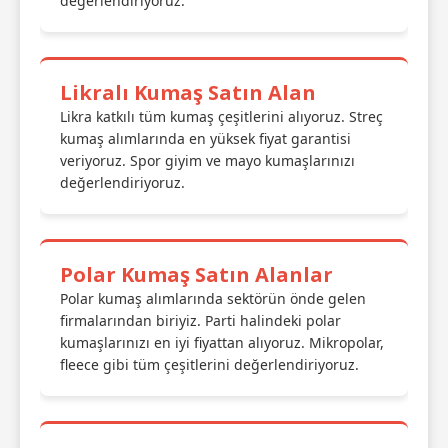
değerlendiriyoruz.
Likralı Kumaş Satın Alan
Likra katkılı tüm kumaş çeşitlerini alıyoruz. Streç
kumaş alımlarında en yüksek fiyat garantisi
veriyoruz. Spor giyim ve mayo kumaşlarınızı
değerlendiriyoruz.
Polar Kumaş Satın Alanlar
Polar kumaş alımlarında sektörün önde gelen
firmalarından biriyiz. Parti halindeki polar
kumaşlarınızı en iyi fiyattan alıyoruz. Mikropolar,
fleece gibi tüm çeşitlerini değerlendiriyoruz.