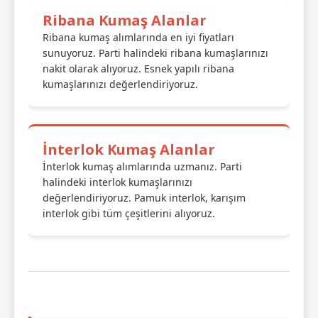
Ribana Kumaş Alanlar
Ribana kumaş alımlarında en iyi fiyatları
sunuyoruz. Parti halindeki ribana kumaşlarınızı
nakit olarak alıyoruz. Esnek yapılı ribana
kumaşlarınızı değerlendiriyoruz.
İnterlok Kumaş Alanlar
İnterlok kumaş alımlarında uzmanız. Parti
halindeki interlok kumaşlarınızı
değerlendiriyoruz. Pamuk interlok, karışım
interlok gibi tüm çeşitlerini alıyoruz.