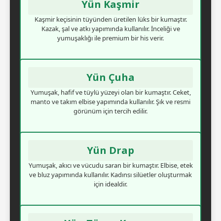
Yün Kaşmir
Kaşmir keçisinin tüyünden üretilen lüks bir kumaştır.
Kazak, şal ve atkı yapımında kullanılır. İnceliği ve
yumuşaklığı ile premium bir his verir.
Yün Çuha
Yumuşak, hafif ve tüylü yüzeyi olan bir kumaştır. Ceket,
manto ve takım elbise yapımında kullanılır. Şık ve resmi
görünüm için tercih edilir.
Yün Drap
Yumuşak, akıcı ve vücudu saran bir kumaştır. Elbise, etek
ve bluz yapımında kullanılır. Kadınsı silüetler oluşturmak
için idealdir.