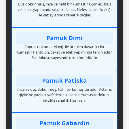
Düz dokunmuş, ince ve hafif bir kumaştır. Gömlek, bluz
ve elbise yapımında sıkça kullanılır. Nefes alabilir özelliği
ile yaz aylarında rahatlık sağlar.
Pamuk Dimi
Çapraz dokuma tekniği ile üretilen dayanıklı bir
kumaştır. Pantolon, ceket ve etek yapımında tercih edilir.
Sık dokusu sayesinde uzun ömürlüdür.
Pamuk Patiska
İnce ve düz dokunmuş, hafif bir kumaş türüdür. Astar, iç
giyim ve yazlık kıyafetlerde kullanılır. Yumuşak dokusu
ile cilde rahatlık hissi verir.
Pamuk Gabardin