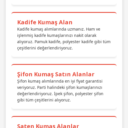
Kadife Kumaş Alan
Kadife kumaş alımlarında uzmanız. Ham ve
işlenmiş kadife kumaşlarınızı nakit olarak
alıyoruz. Pamuk kadife, polyester kadife gibi tüm
çeşitlerini değerlendiriyoruz.
Şifon Kumaş Satın Alanlar
Şifon kumaş alımlarında en iyi fiyat garantisi
veriyoruz. Parti halindeki şifon kumaşlarınızı
değerlendiriyoruz. İpek şifon, polyester şifon
gibi tüm çeşitlerini alıyoruz.
Saten Kumaş Alanlar