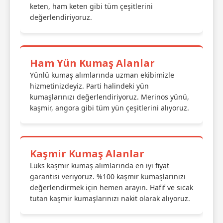
keten, ham keten gibi tüm çeşitlerini
değerlendiriyoruz.
Ham Yün Kumaş Alanlar
Yünlü kumaş alımlarında uzman ekibimizle
hizmetinizdeyiz. Parti halindeki yün
kumaşlarınızı değerlendiriyoruz. Merinos yünü,
kaşmir, angora gibi tüm yün çeşitlerini alıyoruz.
Kaşmir Kumaş Alanlar
Lüks kaşmir kumaş alımlarında en iyi fiyat
garantisi veriyoruz. %100 kaşmir kumaşlarınızı
değerlendirmek için hemen arayın. Hafif ve sıcak
tutan kaşmir kumaşlarınızı nakit olarak alıyoruz.