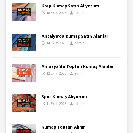
Krep Kumaş Satın Alıyorum
16 Ekim 2025
admin
Antalya’da Kumaş Satın Alanlar
14 Ekim 2025
admin
Amasya’da Toptan Kumaş Alanlar
12 Ekim 2025
admin
Spot Kumaş Alıyorum
11 Ekim 2025
admin
Kumaş Toptan Alınır