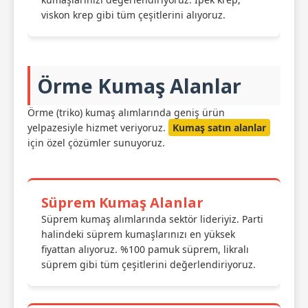
viskon krep gibi tüm çeşitlerini alıyoruz.
Örme Kumaş Alanlar
Örme (triko) kumaş alımlarında geniş ürün
yelpazesiyle hizmet veriyoruz.
Kumaş satın alanlar
için özel çözümler sunuyoruz.
Süprem Kumaş Alanlar
Süprem kumaş alımlarında sektör lideriyiz. Parti
halindeki süprem kumaşlarınızı en yüksek
fiyattan alıyoruz. %100 pamuk süprem, likralı
süprem gibi tüm çeşitlerini değerlendiriyoruz.