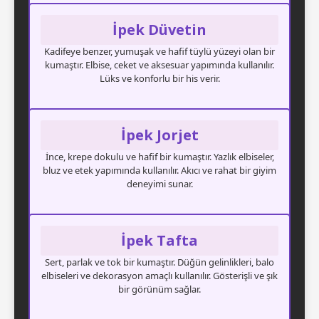
İpek Düvetin
Kadifeye benzer, yumuşak ve hafif tüylü yüzeyi olan bir
kumaştır. Elbise, ceket ve aksesuar yapımında kullanılır.
Lüks ve konforlu bir his verir.
İpek Jorjet
İnce, krepe dokulu ve hafif bir kumaştır. Yazlık elbiseler,
bluz ve etek yapımında kullanılır. Akıcı ve rahat bir giyim
deneyimi sunar.
İpek Tafta
Sert, parlak ve tok bir kumaştır. Düğün gelinlikleri, balo
elbiseleri ve dekorasyon amaçlı kullanılır. Gösterişli ve şık
bir görünüm sağlar.