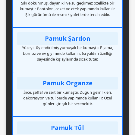
Sıkı dokunmuş, dayanıklı ve su geçirmez özellikte bir
kumaştır. Pantolon, ceket ve etek yapımında kullanılır.
Şık görünümü ile resmi kıyafetlerde tercih edilir.
Pamuk Şardon
Yüzeyi tüylendirilmiş yumuşak bir kumaştır. Pijama,
bornoz ve ev giyiminde kullanılır. Isı yalıtım özelliği
sayesinde kış aylarında sıcak tutar.
Pamuk Organze
İnce, şeffaf ve sert bir kumaştır. Düğün gelinlikleri,
dekorasyon ve tül perde yapımında kullanılır. Özel
günler için şık bir seçenektir.
Pamuk Tül