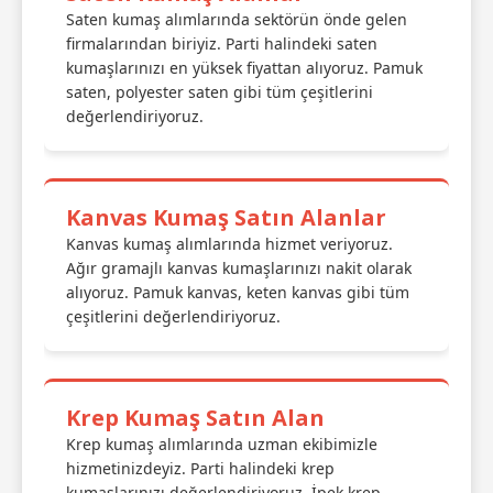
Saten kumaş alımlarında sektörün önde gelen
firmalarından biriyiz. Parti halindeki saten
kumaşlarınızı en yüksek fiyattan alıyoruz. Pamuk
saten, polyester saten gibi tüm çeşitlerini
değerlendiriyoruz.
Kanvas Kumaş Satın Alanlar
Kanvas kumaş alımlarında hizmet veriyoruz.
Ağır gramajlı kanvas kumaşlarınızı nakit olarak
alıyoruz. Pamuk kanvas, keten kanvas gibi tüm
çeşitlerini değerlendiriyoruz.
Krep Kumaş Satın Alan
Krep kumaş alımlarında uzman ekibimizle
hizmetinizdeyiz. Parti halindeki krep
kumaşlarınızı değerlendiriyoruz. İpek krep,