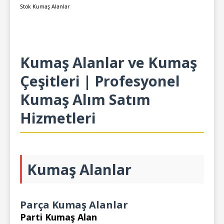
Stok Kumaş Alanlar
Kumaş Alanlar ve Kumaş
Çeşitleri | Profesyonel
Kumaş Alım Satım
Hizmetleri
Kumaş Alanlar
Parça Kumaş Alanlar
Parti Kumaş Alan