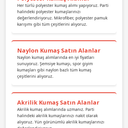
Her türlü polyester kumaş alımı yapıyoruz. Parti
halindeki polyester kumaşlarınızı
değerlendiriyoruz. Mikrofiber, polyester pamuk
karışımı gibi tüm çeşitlerini alıyoruz.
Naylon Kumaş Satın Alanlar
Naylon kumaş alımlarında en iyi fiyatları
sunuyoruz. Şemsiye kumaşı, spor giyim
kumaşları gibi naylon bazlı tüm kumaş
çeşitlerini alıyoruz.
Akrilik Kumaş Satın Alanlar
Akrilik kumaş alımlarında uzmanız. Parti
halindeki akrilik kumaşlarınızı nakit olarak
alıyoruz. Yün görünümlü akrilik kumaşlarınızı