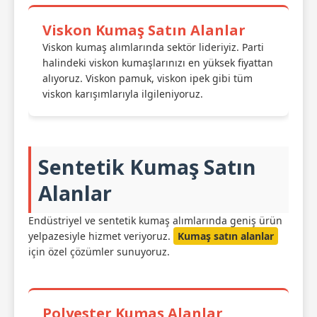
Viskon Kumaş Satın Alanlar
Viskon kumaş alımlarında sektör lideriyiz. Parti
halindeki viskon kumaşlarınızı en yüksek fiyattan
alıyoruz. Viskon pamuk, viskon ipek gibi tüm
viskon karışımlarıyla ilgileniyoruz.
Sentetik Kumaş Satın
Alanlar
Endüstriyel ve sentetik kumaş alımlarında geniş ürün
yelpazesiyle hizmet veriyoruz.
Kumaş satın alanlar
için özel çözümler sunuyoruz.
Polyester Kumaş Alanlar