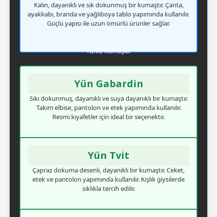
Kalın, dayanıklı ve sık dokunmuş bir kumaştır. Çanta,
ayakkabı, branda ve yağlıboya tablo yapımında kullanılır.
Güçlü yapısı ile uzun ömürlü ürünler sağlar.
Yünlü Kumaşlar
Yün Gabardin
Sıkı dokunmuş, dayanıklı ve suya dayanıklı bir kumaştır.
Takım elbise, pantolon ve etek yapımında kullanılır.
Resmi kıyafetler için ideal bir seçenektir.
Yün Tvit
Çapraz dokuma desenli, dayanıklı bir kumaştır. Ceket,
etek ve pantolon yapımında kullanılır. Kışlık giysilerde
sıklıkla tercih edilir.