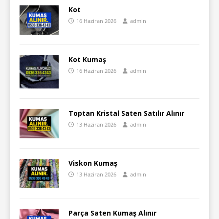
Kot
16 Haziran 2026
admin
Kot Kumaş
16 Haziran 2026
admin
Toptan Kristal Saten Satılır Alınır
13 Haziran 2026
admin
Viskon Kumaş
13 Haziran 2026
admin
Parça Saten Kumaş Alınır