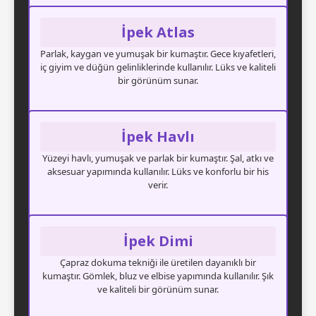
İpek Atlas
Parlak, kaygan ve yumuşak bir kumaştır. Gece kıyafetleri,
iç giyim ve düğün gelinliklerinde kullanılır. Lüks ve kaliteli
bir görünüm sunar.
İpek Havlı
Yüzeyi havlı, yumuşak ve parlak bir kumaştır. Şal, atkı ve
aksesuar yapımında kullanılır. Lüks ve konforlu bir his
verir.
İpek Dimi
Çapraz dokuma tekniği ile üretilen dayanıklı bir
kumaştır. Gömlek, bluz ve elbise yapımında kullanılır. Şık
ve kaliteli bir görünüm sunar.