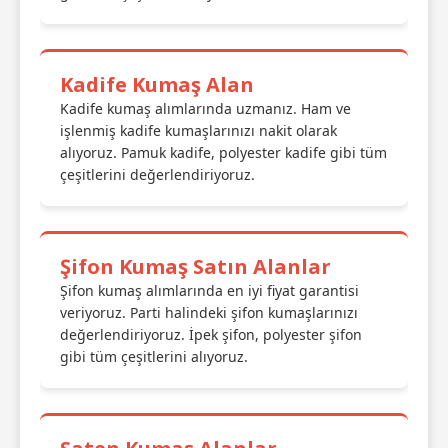
Kadife Kumaş Alan
Kadife kumaş alımlarında uzmanız. Ham ve
işlenmiş kadife kumaşlarınızı nakit olarak
alıyoruz. Pamuk kadife, polyester kadife gibi tüm
çeşitlerini değerlendiriyoruz.
Şifon Kumaş Satın Alanlar
Şifon kumaş alımlarında en iyi fiyat garantisi
veriyoruz. Parti halindeki şifon kumaşlarınızı
değerlendiriyoruz. İpek şifon, polyester şifon
gibi tüm çeşitlerini alıyoruz.