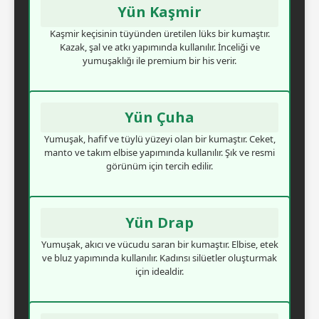
Yün Kaşmir
Kaşmir keçisinin tüyünden üretilen lüks bir kumaştır.
Kazak, şal ve atkı yapımında kullanılır. İnceliği ve
yumuşaklığı ile premium bir his verir.
Yün Çuha
Yumuşak, hafif ve tüylü yüzeyi olan bir kumaştır. Ceket,
manto ve takım elbise yapımında kullanılır. Şık ve resmi
görünüm için tercih edilir.
Yün Drap
Yumuşak, akıcı ve vücudu saran bir kumaştır. Elbise, etek
ve bluz yapımında kullanılır. Kadınsı silüetler oluşturmak
için idealdir.