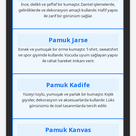
İnce, delikli ve şeffaf bir kumaştır. Dantel işlemelerde,
gelinliklerde ve dekorasyon amaçlı kullanılır. Hafif yapısı
ile zarif bir görünüm sağlar.
Pamuk Jarse
Esnek ve yumuşak bir örme kumaştır. T-shirt, sweatshirt
ve spor giyimde kullanılır. Vücuda uyum sağlayan yapısı
ile rahat hareket imkanı verir.
Pamuk Kadife
Yüzeyi tüylü, yumuşak ve parlak bir kumaştır. Kışlık
giysiler, dekorasyon ve aksesuarlarda kullanılır. Lüks
görünümü ile özel tasarımlarda tercih edilir.
Pamuk Kanvas