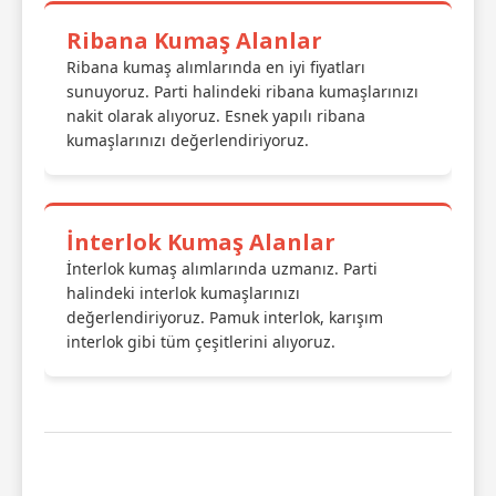
Ribana Kumaş Alanlar
Ribana kumaş alımlarında en iyi fiyatları
sunuyoruz. Parti halindeki ribana kumaşlarınızı
nakit olarak alıyoruz. Esnek yapılı ribana
kumaşlarınızı değerlendiriyoruz.
İnterlok Kumaş Alanlar
İnterlok kumaş alımlarında uzmanız. Parti
halindeki interlok kumaşlarınızı
değerlendiriyoruz. Pamuk interlok, karışım
interlok gibi tüm çeşitlerini alıyoruz.