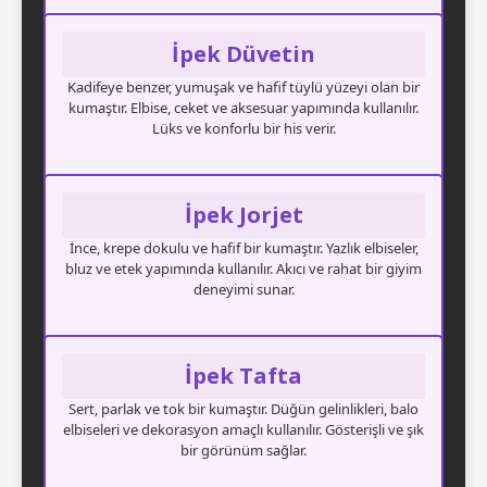
İpek Düvetin
Kadifeye benzer, yumuşak ve hafif tüylü yüzeyi olan bir
kumaştır. Elbise, ceket ve aksesuar yapımında kullanılır.
Lüks ve konforlu bir his verir.
İpek Jorjet
İnce, krepe dokulu ve hafif bir kumaştır. Yazlık elbiseler,
bluz ve etek yapımında kullanılır. Akıcı ve rahat bir giyim
deneyimi sunar.
İpek Tafta
Sert, parlak ve tok bir kumaştır. Düğün gelinlikleri, balo
elbiseleri ve dekorasyon amaçlı kullanılır. Gösterişli ve şık
bir görünüm sağlar.