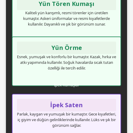
Yün Tören Kumaşı
Kaliteli yün karışımlı, resmi törenler için üretilen
kumaştır. Askeri üniformalar ve resmi kıyafetlerde
kullanılır. Dayanıklı ve şık bir görünüm sunar.
Yün Örme
Esnek, yumuşak ve konforlu bir kumaştır. Kazak, hırka ve
atkı yapımında kullanılır. Soğuk havalarda sıcak tutan
özelliği ile tercih edilir.
İpek Kumaşlar
İpek Saten
Parlak, kaygan ve yumuşak bir kumaştır. Gece kıyafetleri,
iç giyim ve düğün gelinliklerinde kullanılır. Lüks ve şık bir
görünüm sağlar.