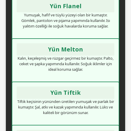
Yün Flanel
Yumuşak, hafif ve tüylü yüzeyi olan bir kumaştır.
Gömlek, pantolon ve pijama yapımında kullanılır. Isı
yalıtım özelliği ile soğuk havalarda koruma sağlar.
Yün Melton
Kalın, keçeleşmiş ve rüzgar geçirmez bir kumaştır. Palto,
ceket ve şapka yapımında kullanılır. Soğuk iklimler için
ideal koruma sağlar.
Yün Tiftik
Tiftik keçisinin yününden üretilen yumuşak ve parlak bir
kumaştır. Şal, atkı ve kazak yapımında kullanılır. Lüks ve
kaliteli bir görünüm sunar.