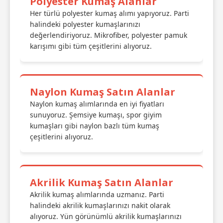
Polyester Kumaş Alanlar
Her türlü polyester kumaş alımı yapıyoruz. Parti
halindeki polyester kumaşlarınızı
değerlendiriyoruz. Mikrofiber, polyester pamuk
karışımı gibi tüm çeşitlerini alıyoruz.
Naylon Kumaş Satın Alanlar
Naylon kumaş alımlarında en iyi fiyatları
sunuyoruz. Şemsiye kumaşı, spor giyim
kumaşları gibi naylon bazlı tüm kumaş
çeşitlerini alıyoruz.
Akrilik Kumaş Satın Alanlar
Akrilik kumaş alımlarında uzmanız. Parti
halindeki akrilik kumaşlarınızı nakit olarak
alıyoruz. Yün görünümlü akrilik kumaşlarınızı