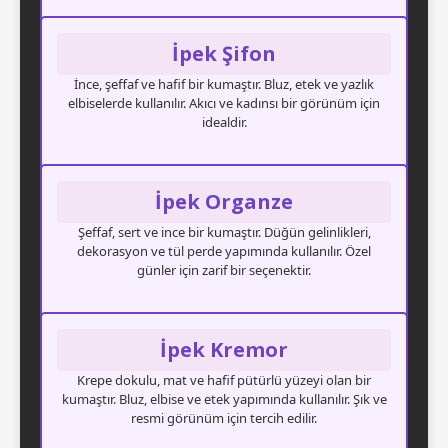
İpek Şifon
İnce, şeffaf ve hafif bir kumaştır. Bluz, etek ve yazlık
elbiselerde kullanılır. Akıcı ve kadınsı bir görünüm için
idealdir.
İpek Organze
Şeffaf, sert ve ince bir kumaştır. Düğün gelinlikleri,
dekorasyon ve tül perde yapımında kullanılır. Özel
günler için zarif bir seçenektir.
İpek Kremor
Krepe dokulu, mat ve hafif pütürlü yüzeyi olan bir
kumaştır. Bluz, elbise ve etek yapımında kullanılır. Şık ve
resmi görünüm için tercih edilir.