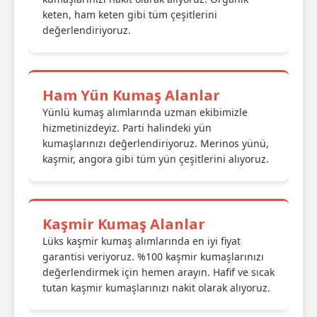
keten, ham keten gibi tüm çeşitlerini
değerlendiriyoruz.
Ham Yün Kumaş Alanlar
Yünlü kumaş alımlarında uzman ekibimizle
hizmetinizdeyiz. Parti halindeki yün
kumaşlarınızı değerlendiriyoruz. Merinos yünü,
kaşmir, angora gibi tüm yün çeşitlerini alıyoruz.
Kaşmir Kumaş Alanlar
Lüks kaşmir kumaş alımlarında en iyi fiyat
garantisi veriyoruz. %100 kaşmir kumaşlarınızı
değerlendirmek için hemen arayın. Hafif ve sıcak
tutan kaşmir kumaşlarınızı nakit olarak alıyoruz.