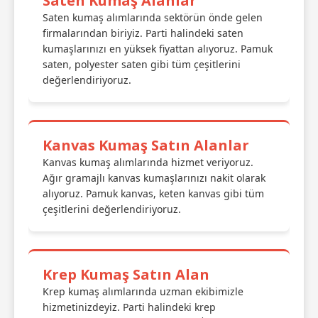
Saten Kumaş Alanlar
Saten kumaş alımlarında sektörün önde gelen
firmalarından biriyiz. Parti halindeki saten
kumaşlarınızı en yüksek fiyattan alıyoruz. Pamuk
saten, polyester saten gibi tüm çeşitlerini
değerlendiriyoruz.
Kanvas Kumaş Satın Alanlar
Kanvas kumaş alımlarında hizmet veriyoruz.
Ağır gramajlı kanvas kumaşlarınızı nakit olarak
alıyoruz. Pamuk kanvas, keten kanvas gibi tüm
çeşitlerini değerlendiriyoruz.
Krep Kumaş Satın Alan
Krep kumaş alımlarında uzman ekibimizle
hizmetinizdeyiz. Parti halindeki krep