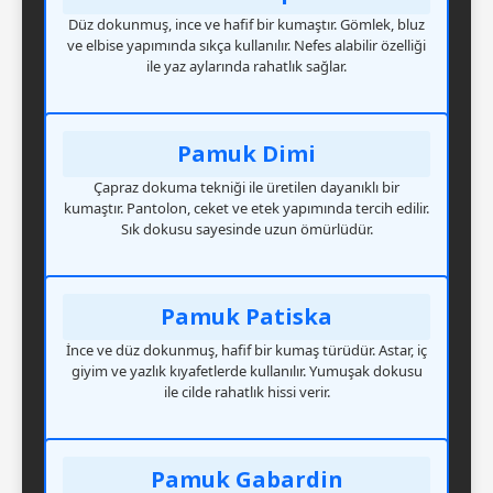
Düz dokunmuş, ince ve hafif bir kumaştır. Gömlek, bluz
ve elbise yapımında sıkça kullanılır. Nefes alabilir özelliği
ile yaz aylarında rahatlık sağlar.
Pamuk Dimi
Çapraz dokuma tekniği ile üretilen dayanıklı bir
kumaştır. Pantolon, ceket ve etek yapımında tercih edilir.
Sık dokusu sayesinde uzun ömürlüdür.
Pamuk Patiska
İnce ve düz dokunmuş, hafif bir kumaş türüdür. Astar, iç
giyim ve yazlık kıyafetlerde kullanılır. Yumuşak dokusu
ile cilde rahatlık hissi verir.
Pamuk Gabardin