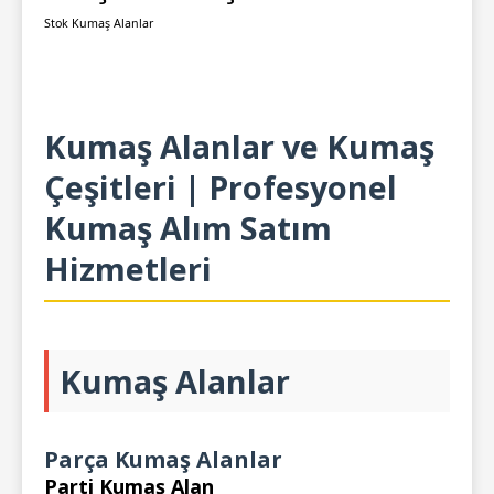
Stok Kumaş Alanlar
Kumaş Alanlar ve Kumaş
Çeşitleri | Profesyonel
Kumaş Alım Satım
Hizmetleri
Kumaş Alanlar
Parça Kumaş Alanlar
Parti Kumaş Alan