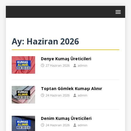
Ay:
Haziran 2026
Denye Kumaş Üreticileri
27 Haziran 2026
admin
Toptan Gömlek Kumaşı Alınır
24 Haziran 2026
admin
Denim Kumaş Üreticileri
24 Haziran 2026
admin