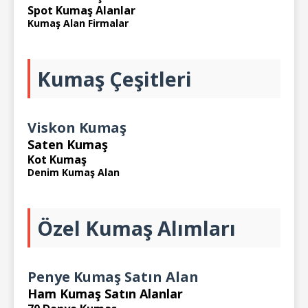
Spot Kumaş Alanlar
Kumaş Alan Firmalar
Kumaş Çeşitleri
Viskon Kumaş
Saten Kumaş
Kot Kumaş
Denim Kumaş Alan
Özel Kumaş Alımları
Penye Kumaş Satın Alan
Ham Kumaş Satın Alanlar