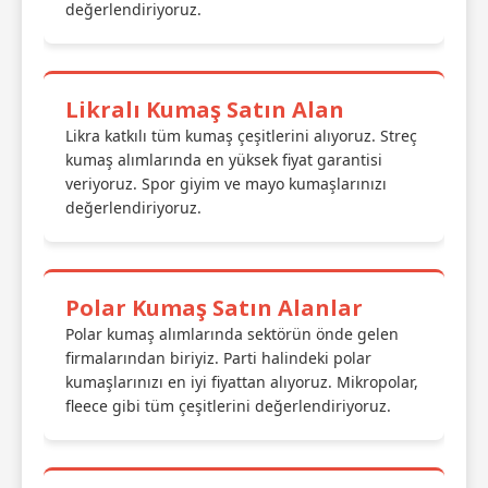
değerlendiriyoruz.
Likralı Kumaş Satın Alan
Likra katkılı tüm kumaş çeşitlerini alıyoruz. Streç
kumaş alımlarında en yüksek fiyat garantisi
veriyoruz. Spor giyim ve mayo kumaşlarınızı
değerlendiriyoruz.
Polar Kumaş Satın Alanlar
Polar kumaş alımlarında sektörün önde gelen
firmalarından biriyiz. Parti halindeki polar
kumaşlarınızı en iyi fiyattan alıyoruz. Mikropolar,
fleece gibi tüm çeşitlerini değerlendiriyoruz.