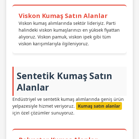
Viskon Kumaş Satın Alanlar
Viskon kumaş alımlarında sektör lideriyiz. Parti
halindeki viskon kumaşlarınızı en yüksek fiyattan
alıyoruz. Viskon pamuk, viskon ipek gibi tüm
viskon karışımlarıyla ilgileniyoruz.
Sentetik Kumaş Satın
Alanlar
Endüstriyel ve sentetik kumaş alımlarında geniş ürün
yelpazesiyle hizmet veriyoruz.
Kumaş satın alanlar
için özel çözümler sunuyoruz.