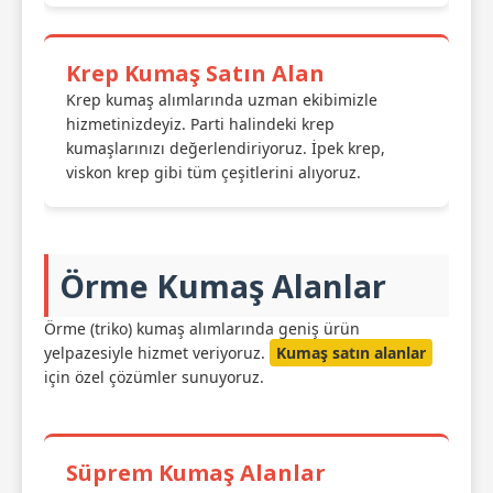
Krep Kumaş Satın Alan
Krep kumaş alımlarında uzman ekibimizle
hizmetinizdeyiz. Parti halindeki krep
kumaşlarınızı değerlendiriyoruz. İpek krep,
viskon krep gibi tüm çeşitlerini alıyoruz.
Örme Kumaş Alanlar
Örme (triko) kumaş alımlarında geniş ürün
yelpazesiyle hizmet veriyoruz.
Kumaş satın alanlar
için özel çözümler sunuyoruz.
Süprem Kumaş Alanlar