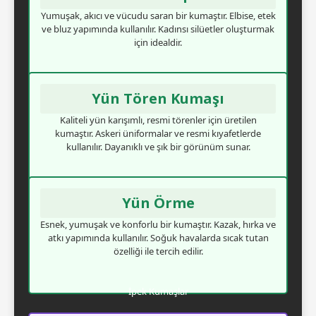
Yumuşak, akıcı ve vücudu saran bir kumaştır. Elbise, etek
ve bluz yapımında kullanılır. Kadınsı silüetler oluşturmak
için idealdir.
Yün Tören Kumaşı
Kaliteli yün karışımlı, resmi törenler için üretilen
kumaştır. Askeri üniformalar ve resmi kıyafetlerde
kullanılır. Dayanıklı ve şık bir görünüm sunar.
Yün Örme
Esnek, yumuşak ve konforlu bir kumaştır. Kazak, hırka ve
atkı yapımında kullanılır. Soğuk havalarda sıcak tutan
özelliği ile tercih edilir.
İpek Kumaşlar