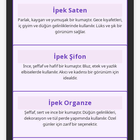
İpek Saten
Parlak, kaygan ve yumuşak bir kumaştır. Gece kıyafetleri,
iç giyim ve düğün gelinliklerinde kullanılır. Lüks ve şık bir
görünüm sağlar.
İpek Şifon
İnce, şeffaf ve hafif bir kumaştır. Bluz, etek ve yazlık
elbiselerde kullanılır. Akıcı ve kadınsı bir görünüm için
idealdir.
İpek Organze
Şeffaf, sert ve ince bir kumaştır. Düğün gelinlikleri,
dekorasyon ve tül perde yapımında kullanılır. Özel
günler için zarif bir seçenektir.