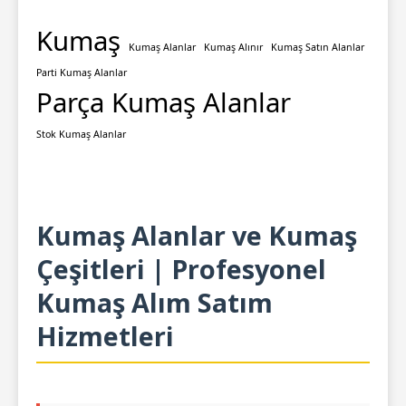
Kumaş
Kumaş Alanlar
Kumaş Alınır
Kumaş Satın Alanlar
Parti Kumaş Alanlar
Parça Kumaş Alanlar
Stok Kumaş Alanlar
Kumaş Alanlar ve Kumaş
Çeşitleri | Profesyonel
Kumaş Alım Satım
Hizmetleri