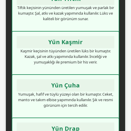
Tiftik keçisinin yününden üretilen yumuşak ve parlak bir
kumaştır. Şal, atkı ve kazak yapımında kullanılır. Lüks ve
kaliteli bir görünüm sunar.
Yün Kaşmir
Kaşmir keçisinin tüyünden üretilen lüks bir kumaştır.
Kazak, şal ve atkı yapımında kullanılır. İnceliği ve
yumuşaklığı ile premium bir his verir.
Yün Çuha
Yumuşak, hafif ve tüylü yüzeyi olan bir kumaştır. Ceket,
manto ve takım elbise yapımında kullanılır. Şık ve resmi
görünüm için tercih edilir.
Yün Drap