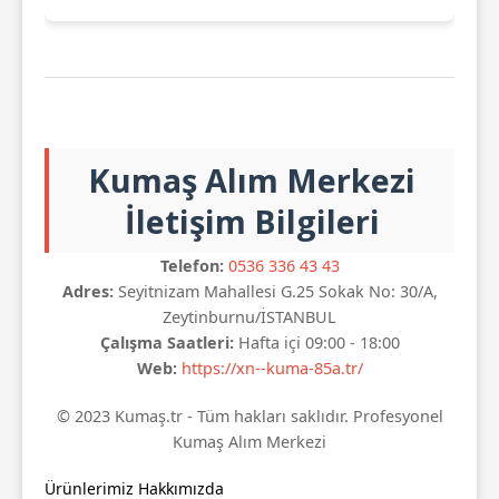
Kumaş Alım Merkezi
İletişim Bilgileri
Telefon:
0536 336 43 43
Adres:
Seyitnizam Mahallesi G.25 Sokak No: 30/A,
Zeytinburnu/İSTANBUL
Çalışma Saatleri:
Hafta içi 09:00 - 18:00
Web:
https://xn--kuma-85a.tr/
© 2023 Kumaş.tr - Tüm hakları saklıdır. Profesyonel
Kumaş Alım Merkezi
Ürünlerimiz
Hakkımızda