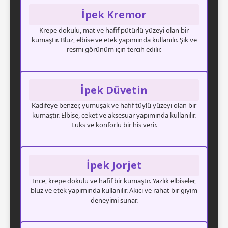
İpek Kremor
Krepe dokulu, mat ve hafif pütürlü yüzeyi olan bir
kumaştır. Bluz, elbise ve etek yapımında kullanılır. Şık ve
resmi görünüm için tercih edilir.
İpek Düvetin
Kadifeye benzer, yumuşak ve hafif tüylü yüzeyi olan bir
kumaştır. Elbise, ceket ve aksesuar yapımında kullanılır.
Lüks ve konforlu bir his verir.
İpek Jorjet
İnce, krepe dokulu ve hafif bir kumaştır. Yazlık elbiseler,
bluz ve etek yapımında kullanılır. Akıcı ve rahat bir giyim
deneyimi sunar.