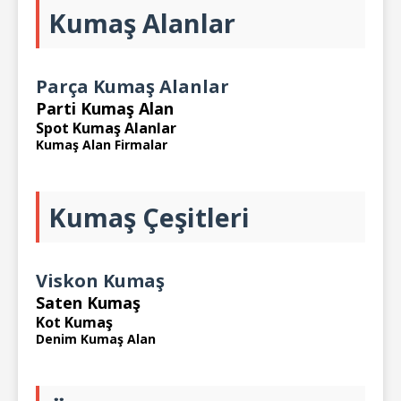
Kumaş Alanlar
Parça Kumaş Alanlar
Parti Kumaş Alan
Spot Kumaş Alanlar
Kumaş Alan Firmalar
Kumaş Çeşitleri
Viskon Kumaş
Saten Kumaş
Kot Kumaş
Denim Kumaş Alan