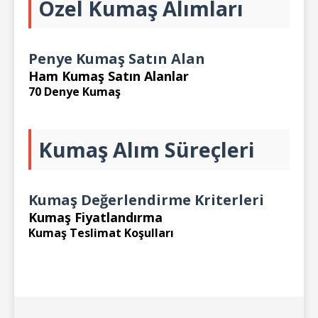
Özel Kumaş Alımları
Penye Kumaş Satın Alan
Ham Kumaş Satın Alanlar
70 Denye Kumaş
Kumaş Alım Süreçleri
Kumaş Değerlendirme Kriterleri
Kumaş Fiyatlandırma
Kumaş Teslimat Koşulları