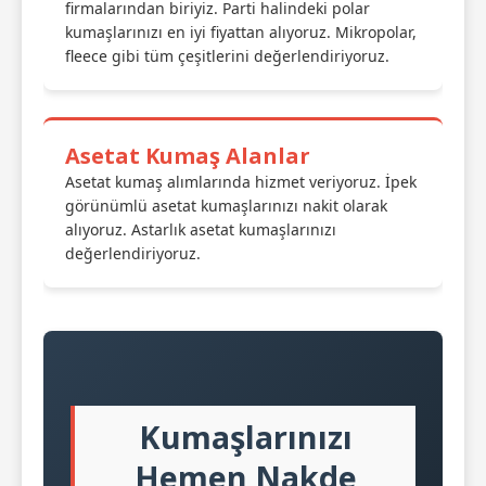
firmalarından biriyiz. Parti halindeki polar
kumaşlarınızı en iyi fiyattan alıyoruz. Mikropolar,
fleece gibi tüm çeşitlerini değerlendiriyoruz.
Asetat Kumaş Alanlar
Asetat kumaş alımlarında hizmet veriyoruz. İpek
görünümlü asetat kumaşlarınızı nakit olarak
alıyoruz. Astarlık asetat kumaşlarınızı
değerlendiriyoruz.
Kumaşlarınızı
Hemen Nakde