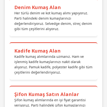
Denim Kumaş Alan
Her türlü denim ve kot kumaş alımı yapıyoruz.
Parti halindeki denim kumaşlarınızı
değerlendiriyoruz. Selvedge denim, streç denim
gibi tüm çeşitlerini alıyoruz.
Kadife Kumaş Alan
Kadife kumaş alımlarında uzmanız. Ham ve
işlenmiş kadife kumaşlarınızı nakit olarak
alıyoruz. Pamuk kadife, polyester kadife gibi tüm
çeşitlerini değerlendiriyoruz.
Şifon Kumaş Satın Alanlar
Şifon kumaş alımlarında en iyi fiyat garantisi
veriyoruz. Parti halindeki şifon kumaşlarınızı