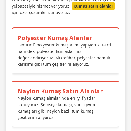
yelpazesiyle hizmet veriyoruz.
Kumaş satın alanlar
için özel çözümler sunuyoruz.
Polyester Kumaş Alanlar
Her türlü polyester kumaş alımı yapıyoruz. Parti
halindeki polyester kumaşlarınızı
değerlendiriyoruz. Mikrofiber, polyester pamuk
karışımı gibi tüm çeşitlerini alıyoruz.
Naylon Kumaş Satın Alanlar
Naylon kumaş alımlarında en iyi fiyatları
sunuyoruz. Şemsiye kumaşı, spor giyim
kumaşları gibi naylon bazlı tüm kumaş
çeşitlerini alıyoruz.