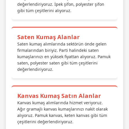
değerlendiriyoruz. İpek şifon, polyester şifon
gibi tüm çeşitlerini alıyoruz.
Saten Kumaş Alanlar
Saten kumaş alımlarında sektörün önde gelen
firmalarından biriyiz. Parti halindeki saten
kumaşlarınızı en yüksek fiyattan alıyoruz. Pamuk
saten, polyester saten gibi tüm çeşitlerini
değerlendiriyoruz.
Kanvas Kumaş Satın Alanlar
Kanvas kumaş alımlarında hizmet veriyoruz.
Ağır gramajlı kanvas kumaşlarınızı nakit olarak
alıyoruz. Pamuk kanvas, keten kanvas gibi tüm
çeşitlerini değerlendiriyoruz.