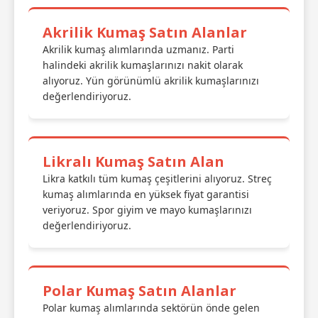
Akrilik Kumaş Satın Alanlar
Akrilik kumaş alımlarında uzmanız. Parti
halindeki akrilik kumaşlarınızı nakit olarak
alıyoruz. Yün görünümlü akrilik kumaşlarınızı
değerlendiriyoruz.
Likralı Kumaş Satın Alan
Likra katkılı tüm kumaş çeşitlerini alıyoruz. Streç
kumaş alımlarında en yüksek fiyat garantisi
veriyoruz. Spor giyim ve mayo kumaşlarınızı
değerlendiriyoruz.
Polar Kumaş Satın Alanlar
Polar kumaş alımlarında sektörün önde gelen