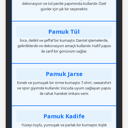
dekorasyon ve tül perde yapımında kullanılır. Özel
günler için şık bir seçenektir.
Pamuk Tül
İnce, delikli ve şeffaf bir kumaştır. Dantel işlemelerde,
gelinliklerde ve dekorasyon amaçlı kullanılır. Hafif yapısı
ile zarif bir görünüm sağlar.
Pamuk Jarse
Esnek ve yumuşak bir örme kumaştır. T-shirt, sweatshirt
ve spor giyimde kullanılır. Vücuda uyum sağlayan yapısı
ile rahat hareket imkanı verir.
Pamuk Kadife
Yüzeyi tüylü, yumuşak ve parlak bir kumaştır. Kışlık