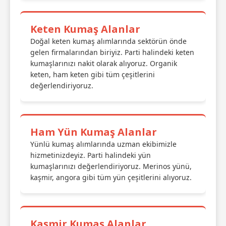
Keten Kumaş Alanlar
Doğal keten kumaş alımlarında sektörün önde
gelen firmalarından biriyiz. Parti halindeki keten
kumaşlarınızı nakit olarak alıyoruz. Organik
keten, ham keten gibi tüm çeşitlerini
değerlendiriyoruz.
Ham Yün Kumaş Alanlar
Yünlü kumaş alımlarında uzman ekibimizle
hizmetinizdeyiz. Parti halindeki yün
kumaşlarınızı değerlendiriyoruz. Merinos yünü,
kaşmir, angora gibi tüm yün çeşitlerini alıyoruz.
Kaşmir Kumaş Alanlar