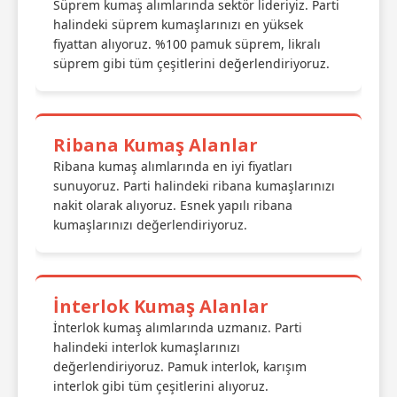
Süprem kumaş alımlarında sektör lideriyiz. Parti
halindeki süprem kumaşlarınızı en yüksek
fiyattan alıyoruz. %100 pamuk süprem, likralı
süprem gibi tüm çeşitlerini değerlendiriyoruz.
Ribana Kumaş Alanlar
Ribana kumaş alımlarında en iyi fiyatları
sunuyoruz. Parti halindeki ribana kumaşlarınızı
nakit olarak alıyoruz. Esnek yapılı ribana
kumaşlarınızı değerlendiriyoruz.
İnterlok Kumaş Alanlar
İnterlok kumaş alımlarında uzmanız. Parti
halindeki interlok kumaşlarınızı
değerlendiriyoruz. Pamuk interlok, karışım
interlok gibi tüm çeşitlerini alıyoruz.