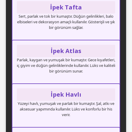
İpek Tafta
Sert, parlak ve tok bir kumaştır. Düğün gelinlikleri, balo
elbiseleri ve dekorasyon amaçlı kullanılır. Gösterişli ve şık
bir görünüm sağlar.
İpek Atlas
Parlak, kaygan ve yumuşak bir kumaştır. Gece kıyafetleri,
iç giyim ve düğün gelinliklerinde kullanılır. Lüks ve kaliteli
bir görünüm sunar.
İpek Havlı
Yüzeyi havlı, yumuşak ve parlak bir kumaştır. Şal, atkı ve
aksesuar yapımında kullanılır. Lüks ve konforlu bir his
verir.