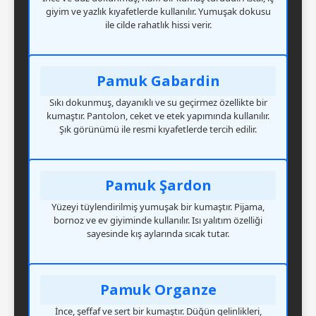
giyim ve yazlık kıyafetlerde kullanılır. Yumuşak dokusu
ile cilde rahatlık hissi verir.
Pamuk Gabardin
Sıkı dokunmuş, dayanıklı ve su geçirmez özellikte bir
kumaştır. Pantolon, ceket ve etek yapımında kullanılır.
Şık görünümü ile resmi kıyafetlerde tercih edilir.
Pamuk Şardon
Yüzeyi tüylendirilmiş yumuşak bir kumaştır. Pijama,
bornoz ve ev giyiminde kullanılır. Isı yalıtım özelliği
sayesinde kış aylarında sıcak tutar.
Pamuk Organze
İnce, şeffaf ve sert bir kumaştır. Düğün gelinlikleri,