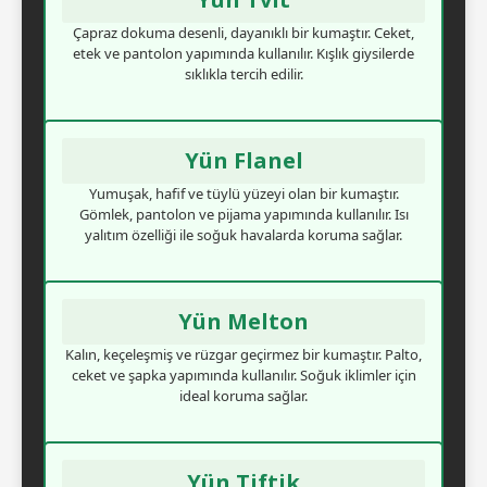
Çapraz dokuma desenli, dayanıklı bir kumaştır. Ceket,
etek ve pantolon yapımında kullanılır. Kışlık giysilerde
sıklıkla tercih edilir.
Yün Flanel
Yumuşak, hafif ve tüylü yüzeyi olan bir kumaştır.
Gömlek, pantolon ve pijama yapımında kullanılır. Isı
yalıtım özelliği ile soğuk havalarda koruma sağlar.
Yün Melton
Kalın, keçeleşmiş ve rüzgar geçirmez bir kumaştır. Palto,
ceket ve şapka yapımında kullanılır. Soğuk iklimler için
ideal koruma sağlar.
Yün Tiftik