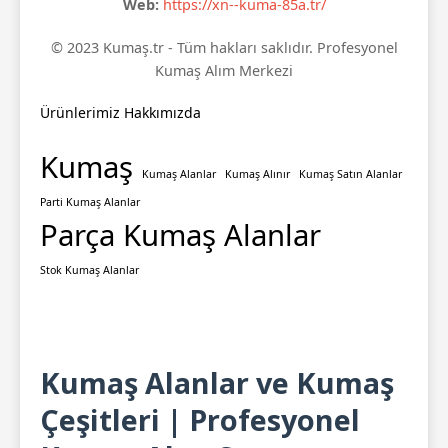
Web:
https://xn--kuma-85a.tr/
© 2023 Kumaş.tr - Tüm hakları saklıdır. Profesyonel
Kumaş Alım Merkezi
Ürünlerimiz
Hakkımızda
Kumaş
Kumaş Alanlar
Kumaş Alınır
Kumaş Satın Alanlar
Parti Kumaş Alanlar
Parça Kumaş Alanlar
Stok Kumaş Alanlar
Kumaş Alanlar ve Kumaş
Çeşitleri | Profesyonel