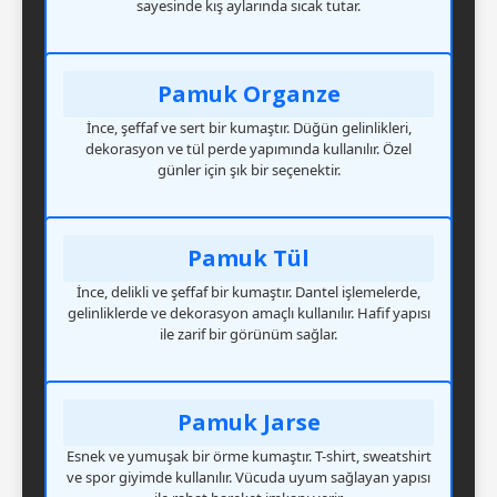
sayesinde kış aylarında sıcak tutar.
Pamuk Organze
İnce, şeffaf ve sert bir kumaştır. Düğün gelinlikleri,
dekorasyon ve tül perde yapımında kullanılır. Özel
günler için şık bir seçenektir.
Pamuk Tül
İnce, delikli ve şeffaf bir kumaştır. Dantel işlemelerde,
gelinliklerde ve dekorasyon amaçlı kullanılır. Hafif yapısı
ile zarif bir görünüm sağlar.
Pamuk Jarse
Esnek ve yumuşak bir örme kumaştır. T-shirt, sweatshirt
ve spor giyimde kullanılır. Vücuda uyum sağlayan yapısı