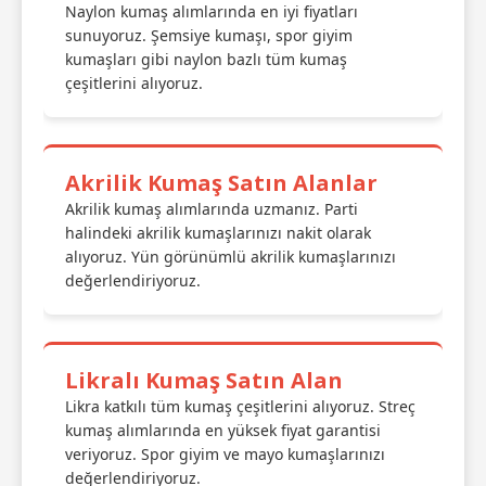
Naylon kumaş alımlarında en iyi fiyatları
sunuyoruz. Şemsiye kumaşı, spor giyim
kumaşları gibi naylon bazlı tüm kumaş
çeşitlerini alıyoruz.
Akrilik Kumaş Satın Alanlar
Akrilik kumaş alımlarında uzmanız. Parti
halindeki akrilik kumaşlarınızı nakit olarak
alıyoruz. Yün görünümlü akrilik kumaşlarınızı
değerlendiriyoruz.
Likralı Kumaş Satın Alan
Likra katkılı tüm kumaş çeşitlerini alıyoruz. Streç
kumaş alımlarında en yüksek fiyat garantisi
veriyoruz. Spor giyim ve mayo kumaşlarınızı
değerlendiriyoruz.