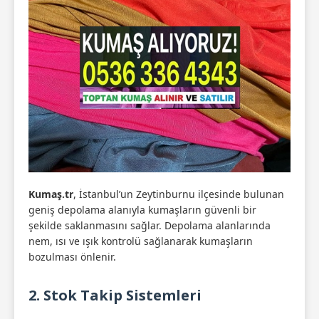
Kumaş.tr
, İstanbul’un Zeytinburnu ilçesinde bulunan
geniş depolama alanıyla kumaşların güvenli bir
şekilde saklanmasını sağlar. Depolama alanlarında
nem, ısı ve ışık kontrolü sağlanarak kumaşların
bozulması önlenir.
2. Stok Takip Sistemleri