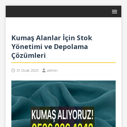
Kumaş Alanlar İçin Stok
Yönetimi ve Depolama
Çözümleri
31 Ocak 2025
admin