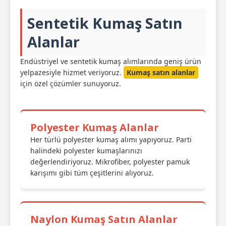
Sentetik Kumaş Satın
Alanlar
Endüstriyel ve sentetik kumaş alımlarında geniş ürün
yelpazesiyle hizmet veriyoruz.
Kumaş satın alanlar
için özel çözümler sunuyoruz.
Polyester Kumaş Alanlar
Her türlü polyester kumaş alımı yapıyoruz. Parti
halindeki polyester kumaşlarınızı
değerlendiriyoruz. Mikrofiber, polyester pamuk
karışımı gibi tüm çeşitlerini alıyoruz.
Naylon Kumaş Satın Alanlar