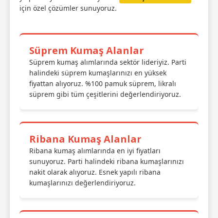
için özel çözümler sunuyoruz.
Süprem Kumaş Alanlar
Süprem kumaş alımlarında sektör lideriyiz. Parti
halindeki süprem kumaşlarınızı en yüksek
fiyattan alıyoruz. %100 pamuk süprem, likralı
süprem gibi tüm çeşitlerini değerlendiriyoruz.
Ribana Kumaş Alanlar
Ribana kumaş alımlarında en iyi fiyatları
sunuyoruz. Parti halindeki ribana kumaşlarınızı
nakit olarak alıyoruz. Esnek yapılı ribana
kumaşlarınızı değerlendiriyoruz.