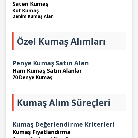
Saten Kumaş
Kot Kumaş
Denim Kumaş Alan
Özel Kumaş Alımları
Penye Kumaş Satın Alan
Ham Kumaş Satın Alanlar
70 Denye Kumaş
Kumaş Alım Süreçleri
Kumaş Değerlendirme Kriterleri
Kumaş Fiyatlandırma