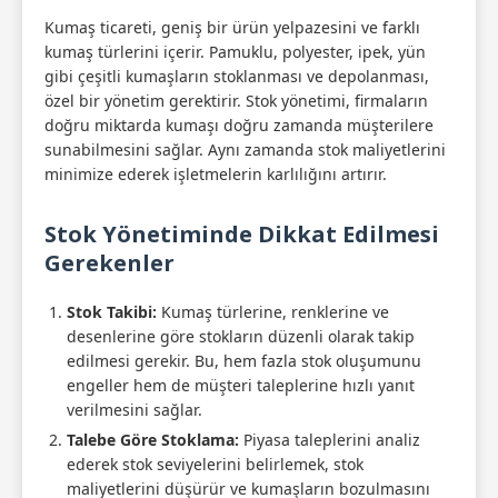
Kumaş ticareti, geniş bir ürün yelpazesini ve farklı
kumaş türlerini içerir. Pamuklu, polyester, ipek, yün
gibi çeşitli kumaşların stoklanması ve depolanması,
özel bir yönetim gerektirir. Stok yönetimi, firmaların
doğru miktarda kumaşı doğru zamanda müşterilere
sunabilmesini sağlar. Aynı zamanda stok maliyetlerini
minimize ederek işletmelerin karlılığını artırır.
Stok Yönetiminde Dikkat Edilmesi
Gerekenler
Stok Takibi:
Kumaş türlerine, renklerine ve
desenlerine göre stokların düzenli olarak takip
edilmesi gerekir. Bu, hem fazla stok oluşumunu
engeller hem de müşteri taleplerine hızlı yanıt
verilmesini sağlar.
Talebe Göre Stoklama:
Piyasa taleplerini analiz
ederek stok seviyelerini belirlemek, stok
maliyetlerini düşürür ve kumaşların bozulmasını