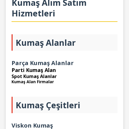
Kumaş Alım Satım
Hizmetleri
Kumaş Alanlar
Parça Kumaş Alanlar
Parti Kumaş Alan
Spot Kumaş Alanlar
Kumaş Alan Firmalar
Kumaş Çeşitleri
Viskon Kumaş