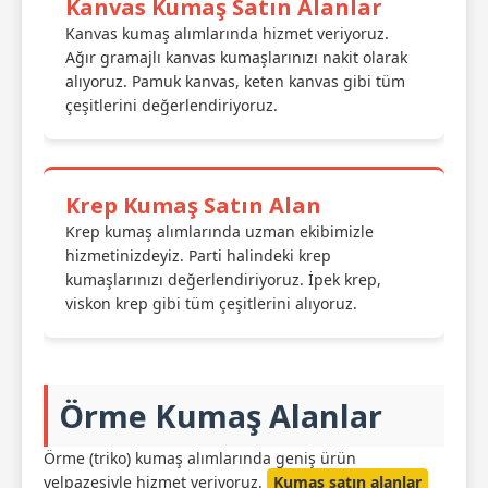
Kanvas Kumaş Satın Alanlar
Kanvas kumaş alımlarında hizmet veriyoruz.
Ağır gramajlı kanvas kumaşlarınızı nakit olarak
alıyoruz. Pamuk kanvas, keten kanvas gibi tüm
çeşitlerini değerlendiriyoruz.
Krep Kumaş Satın Alan
Krep kumaş alımlarında uzman ekibimizle
hizmetinizdeyiz. Parti halindeki krep
kumaşlarınızı değerlendiriyoruz. İpek krep,
viskon krep gibi tüm çeşitlerini alıyoruz.
Örme Kumaş Alanlar
Örme (triko) kumaş alımlarında geniş ürün
yelpazesiyle hizmet veriyoruz.
Kumaş satın alanlar