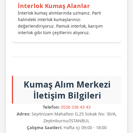
İnterlok Kumaş Alanlar
İnterlok kumaş alımlarında uzmanız. Parti
halindeki interlok kumaşlarınızı
değerlendiriyoruz. Pamuk interlok, karışım
interlok gibi tüm çeşitlerini alıyoruz.
Kumaş Alım Merkezi
İletişim Bilgileri
Telefon:
0536 336 43 43
Adres:
Seyitnizam Mahallesi G.25 Sokak No: 30/A,
Zeytinburnu/İSTANBUL
Çalışma Saatleri:
Hafta içi 09:00 - 18:00