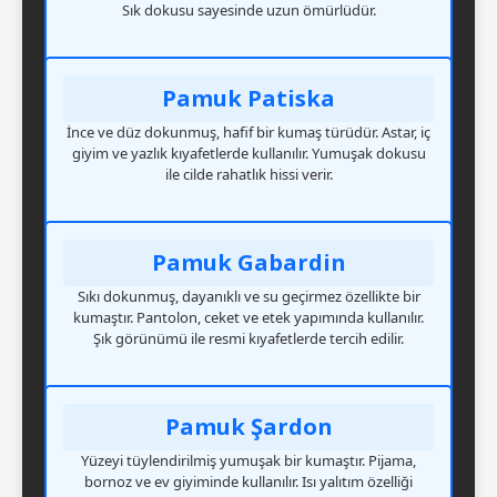
Sık dokusu sayesinde uzun ömürlüdür.
Pamuk Patiska
İnce ve düz dokunmuş, hafif bir kumaş türüdür. Astar, iç
giyim ve yazlık kıyafetlerde kullanılır. Yumuşak dokusu
ile cilde rahatlık hissi verir.
Pamuk Gabardin
Sıkı dokunmuş, dayanıklı ve su geçirmez özellikte bir
kumaştır. Pantolon, ceket ve etek yapımında kullanılır.
Şık görünümü ile resmi kıyafetlerde tercih edilir.
Pamuk Şardon
Yüzeyi tüylendirilmiş yumuşak bir kumaştır. Pijama,
bornoz ve ev giyiminde kullanılır. Isı yalıtım özelliği