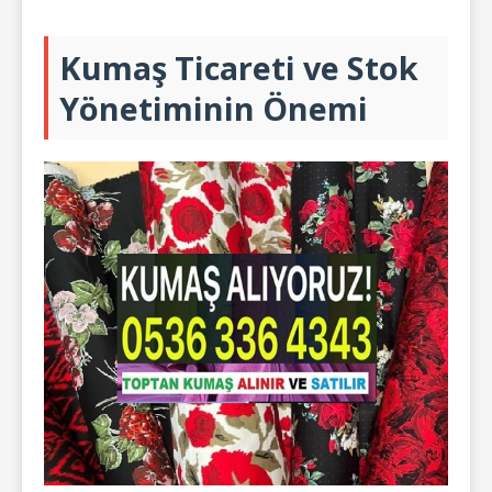
Kumaş Ticareti ve Stok
Yönetiminin Önemi