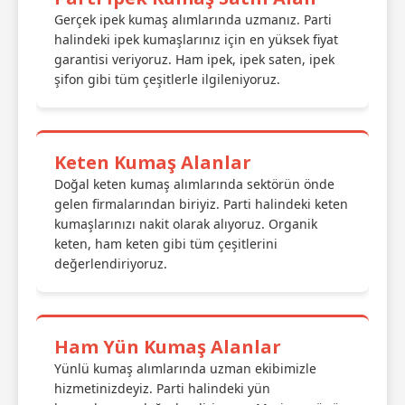
Gerçek ipek kumaş alımlarında uzmanız. Parti
halindeki ipek kumaşlarınız için en yüksek fiyat
garantisi veriyoruz. Ham ipek, ipek saten, ipek
şifon gibi tüm çeşitlerle ilgileniyoruz.
Keten Kumaş Alanlar
Doğal keten kumaş alımlarında sektörün önde
gelen firmalarından biriyiz. Parti halindeki keten
kumaşlarınızı nakit olarak alıyoruz. Organik
keten, ham keten gibi tüm çeşitlerini
değerlendiriyoruz.
Ham Yün Kumaş Alanlar
Yünlü kumaş alımlarında uzman ekibimizle
hizmetinizdeyiz. Parti halindeki yün