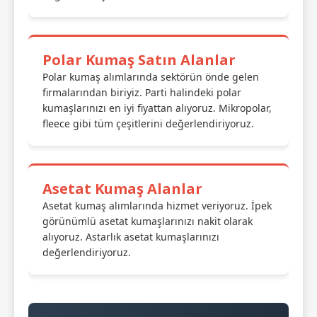
Polar Kumaş Satın Alanlar
Polar kumaş alımlarında sektörün önde gelen
firmalarından biriyiz. Parti halindeki polar
kumaşlarınızı en iyi fiyattan alıyoruz. Mikropolar,
fleece gibi tüm çeşitlerini değerlendiriyoruz.
Asetat Kumaş Alanlar
Asetat kumaş alımlarında hizmet veriyoruz. İpek
görünümlü asetat kumaşlarınızı nakit olarak
alıyoruz. Astarlık asetat kumaşlarınızı
değerlendiriyoruz.