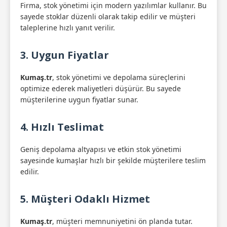
Firma, stok yönetimi için modern yazılımlar kullanır. Bu
sayede stoklar düzenli olarak takip edilir ve müşteri
taleplerine hızlı yanıt verilir.
3. Uygun Fiyatlar
Kumaş.tr
, stok yönetimi ve depolama süreçlerini
optimize ederek maliyetleri düşürür. Bu sayede
müşterilerine uygun fiyatlar sunar.
4. Hızlı Teslimat
Geniş depolama altyapısı ve etkin stok yönetimi
sayesinde kumaşlar hızlı bir şekilde müşterilere teslim
edilir.
5. Müşteri Odaklı Hizmet
Kumaş.tr
, müşteri memnuniyetini ön planda tutar.