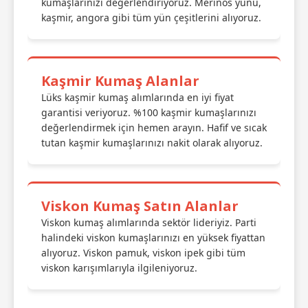
kumaşlarınızı değerlendiriyoruz. Merinos yünü,
kaşmir, angora gibi tüm yün çeşitlerini alıyoruz.
Kaşmir Kumaş Alanlar
Lüks kaşmir kumaş alımlarında en iyi fiyat
garantisi veriyoruz. %100 kaşmir kumaşlarınızı
değerlendirmek için hemen arayın. Hafif ve sıcak
tutan kaşmir kumaşlarınızı nakit olarak alıyoruz.
Viskon Kumaş Satın Alanlar
Viskon kumaş alımlarında sektör lideriyiz. Parti
halindeki viskon kumaşlarınızı en yüksek fiyattan
alıyoruz. Viskon pamuk, viskon ipek gibi tüm
viskon karışımlarıyla ilgileniyoruz.