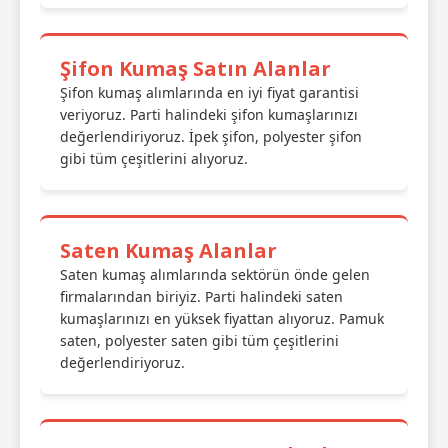
Şifon Kumaş Satın Alanlar
Şifon kumaş alımlarında en iyi fiyat garantisi
veriyoruz. Parti halindeki şifon kumaşlarınızı
değerlendiriyoruz. İpek şifon, polyester şifon
gibi tüm çeşitlerini alıyoruz.
Saten Kumaş Alanlar
Saten kumaş alımlarında sektörün önde gelen
firmalarından biriyiz. Parti halindeki saten
kumaşlarınızı en yüksek fiyattan alıyoruz. Pamuk
saten, polyester saten gibi tüm çeşitlerini
değerlendiriyoruz.