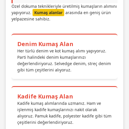
Özel dokuma teknikleriyle üretilmiş kumaşların alımını
yapıyoruz.
Kumaş alanlar
arasında en geniş ürün
yelpazesine sahibiz.
Denim Kumaş Alan
Her türlü denim ve kot kumaş alımı yapıyoruz.
Parti halindeki denim kumaşlarınızı
değerlendiriyoruz. Selvedge denim, streç denim
gibi tüm çeşitlerini alıyoruz.
Kadife Kumaş Alan
Kadife kumaş alımlarında uzmanız. Ham ve
işlenmiş kadife kumaşlarınızı nakit olarak
alıyoruz. Pamuk kadife, polyester kadife gibi tüm
çeşitlerini değerlendiriyoruz.