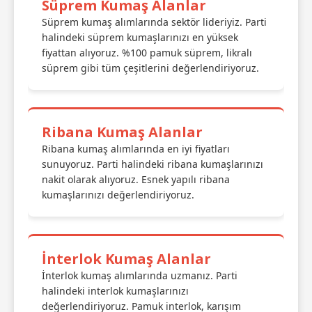
Süprem Kumaş Alanlar
Süprem kumaş alımlarında sektör lideriyiz. Parti
halindeki süprem kumaşlarınızı en yüksek
fiyattan alıyoruz. %100 pamuk süprem, likralı
süprem gibi tüm çeşitlerini değerlendiriyoruz.
Ribana Kumaş Alanlar
Ribana kumaş alımlarında en iyi fiyatları
sunuyoruz. Parti halindeki ribana kumaşlarınızı
nakit olarak alıyoruz. Esnek yapılı ribana
kumaşlarınızı değerlendiriyoruz.
İnterlok Kumaş Alanlar
İnterlok kumaş alımlarında uzmanız. Parti
halindeki interlok kumaşlarınızı
değerlendiriyoruz. Pamuk interlok, karışım