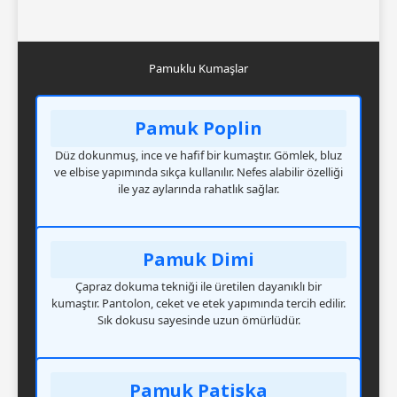
Pamuklu Kumaşlar
Pamuk Poplin
Düz dokunmuş, ince ve hafif bir kumaştır. Gömlek, bluz
ve elbise yapımında sıkça kullanılır. Nefes alabilir özelliği
ile yaz aylarında rahatlık sağlar.
Pamuk Dimi
Çapraz dokuma tekniği ile üretilen dayanıklı bir
kumaştır. Pantolon, ceket ve etek yapımında tercih edilir.
Sık dokusu sayesinde uzun ömürlüdür.
Pamuk Patiska