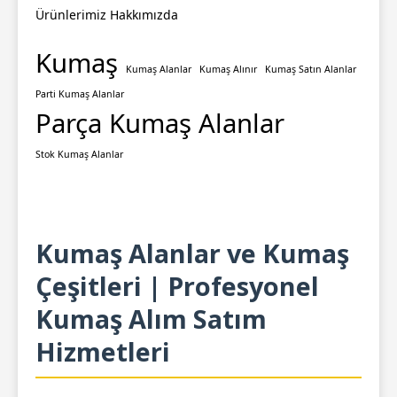
Ürünlerimiz
Hakkımızda
Kumaş
Kumaş Alanlar
Kumaş Alınır
Kumaş Satın Alanlar
Parti Kumaş Alanlar
Parça Kumaş Alanlar
Stok Kumaş Alanlar
Kumaş Alanlar ve Kumaş
Çeşitleri | Profesyonel
Kumaş Alım Satım
Hizmetleri