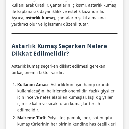
kullanılarak üretilir. Çantaların iç kısmı, astarlık kumaş
ile kaplanarak dayanıklılık ve estetik kazandırılır.
Ayrıca,
astarlık kumaş
, çantaların şekil almasına
yardımcı olur ve iç kısmını düzenli tutar.
Astarlık Kumaş Seçerken Nelere
Dikkat Edilmelidir?
Astarlık kumaş seçerken dikkat edilmesi gereken
birkaç önemli faktör vardır:
Kullanım Amacı
: Astarlık kumaşın hangi üründe
kullanılacağını belirlemek önemlidir. Yazlık giysiler
için ince ve nefes alabilen kumaşlar, kışlık giysiler
için ise kalın ve sıcak tutan kumaşlar tercih
edilmelidir.
Malzeme Türü
: Polyester, pamuk, ipek, saten gibi
kumaş türlerinin her birinin kendine has özellikleri