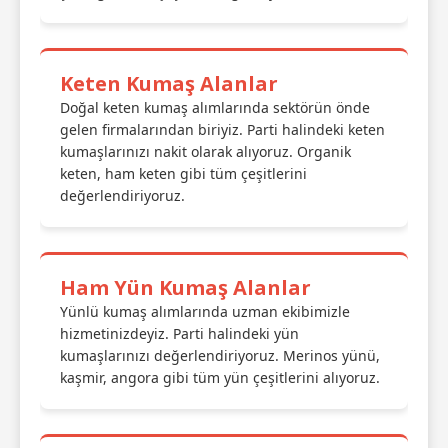
Keten Kumaş Alanlar
Doğal keten kumaş alımlarında sektörün önde
gelen firmalarından biriyiz. Parti halindeki keten
kumaşlarınızı nakit olarak alıyoruz. Organik
keten, ham keten gibi tüm çeşitlerini
değerlendiriyoruz.
Ham Yün Kumaş Alanlar
Yünlü kumaş alımlarında uzman ekibimizle
hizmetinizdeyiz. Parti halindeki yün
kumaşlarınızı değerlendiriyoruz. Merinos yünü,
kaşmir, angora gibi tüm yün çeşitlerini alıyoruz.