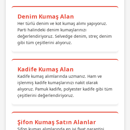
Denim Kumaş Alan
Her türlü denim ve kot kumaş alımı yapıyoruz.
Parti halindeki denim kumaşlarınızı
değerlendiriyoruz. Selvedge denim, streç denim
gibi tüm çeşitlerini alıyoruz.
Kadife Kumaş Alan
Kadife kumaş alımlarında uzmanız. Ham ve
işlenmiş kadife kumaşlarınızı nakit olarak
alıyoruz. Pamuk kadife, polyester kadife gibi tüm
çeşitlerini değerlendiriyoruz.
Şifon Kumaş Satın Alanlar
Şifon kumaş alımlarında en iyi fiyat garantisi