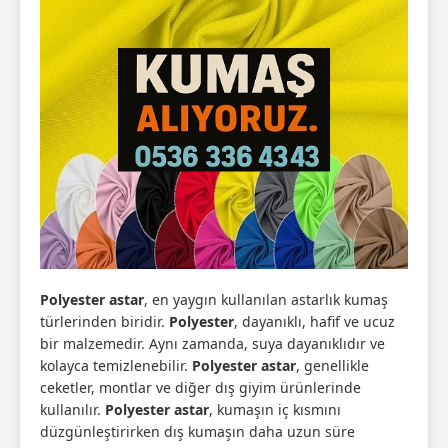
Polyester astar
, en yaygın kullanılan astarlık kumaş
türlerinden biridir.
Polyester
, dayanıklı, hafif ve ucuz
bir malzemedir. Aynı zamanda, suya dayanıklıdır ve
kolayca temizlenebilir.
Polyester astar
, genellikle
ceketler, montlar ve diğer dış giyim ürünlerinde
kullanılır.
Polyester astar
, kumaşın iç kısmını
düzgünleştirirken dış kumaşın daha uzun süre