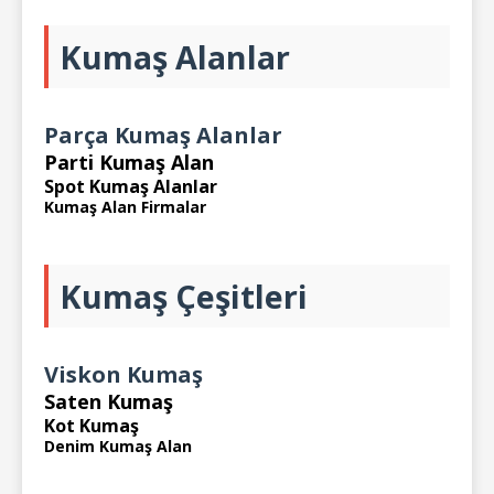
Kumaş Alanlar
Parça Kumaş Alanlar
Parti Kumaş Alan
Spot Kumaş Alanlar
Kumaş Alan Firmalar
Kumaş Çeşitleri
Viskon Kumaş
Saten Kumaş
Kot Kumaş
Denim Kumaş Alan