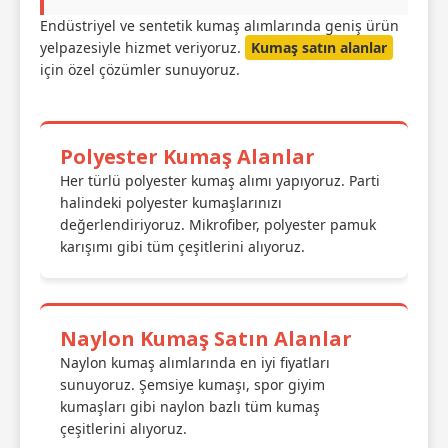
Endüstriyel ve sentetik kumaş alımlarında geniş ürün
yelpazesiyle hizmet veriyoruz.
Kumaş satın alanlar
için özel çözümler sunuyoruz.
Polyester Kumaş Alanlar
Her türlü polyester kumaş alımı yapıyoruz. Parti
halindeki polyester kumaşlarınızı
değerlendiriyoruz. Mikrofiber, polyester pamuk
karışımı gibi tüm çeşitlerini alıyoruz.
Naylon Kumaş Satın Alanlar
Naylon kumaş alımlarında en iyi fiyatları
sunuyoruz. Şemsiye kumaşı, spor giyim
kumaşları gibi naylon bazlı tüm kumaş
çeşitlerini alıyoruz.