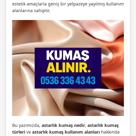
estetik amaçlarla geniş bir yelpazeye yayılmış kullanım
alanlarına sahiptir.
Bu yazımızda,
astarlık kumaş nedir
,
astarlık kumaş
türleri
ve
astarlık kumaş kullanım alanları
hakkında