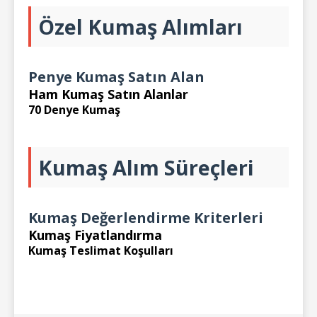
Özel Kumaş Alımları
Penye Kumaş Satın Alan
Ham Kumaş Satın Alanlar
70 Denye Kumaş
Kumaş Alım Süreçleri
Kumaş Değerlendirme Kriterleri
Kumaş Fiyatlandırma
Kumaş Teslimat Koşulları