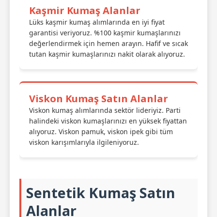
Kaşmir Kumaş Alanlar
Lüks kaşmir kumaş alımlarında en iyi fiyat
garantisi veriyoruz. %100 kaşmir kumaşlarınızı
değerlendirmek için hemen arayın. Hafif ve sıcak
tutan kaşmir kumaşlarınızı nakit olarak alıyoruz.
Viskon Kumaş Satın Alanlar
Viskon kumaş alımlarında sektör lideriyiz. Parti
halindeki viskon kumaşlarınızı en yüksek fiyattan
alıyoruz. Viskon pamuk, viskon ipek gibi tüm
viskon karışımlarıyla ilgileniyoruz.
Sentetik Kumaş Satın
Alanlar