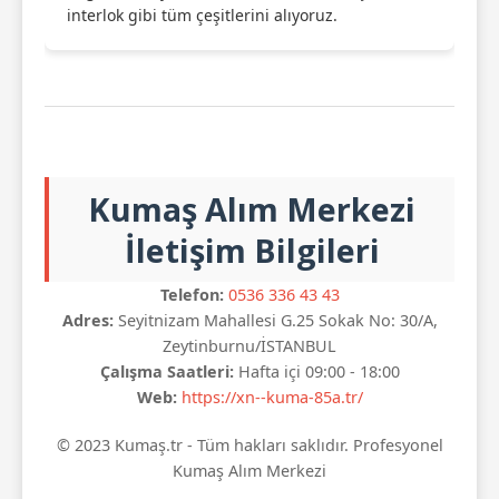
interlok gibi tüm çeşitlerini alıyoruz.
Kumaş Alım Merkezi
İletişim Bilgileri
Telefon:
0536 336 43 43
Adres:
Seyitnizam Mahallesi G.25 Sokak No: 30/A,
Zeytinburnu/İSTANBUL
Çalışma Saatleri:
Hafta içi 09:00 - 18:00
Web:
https://xn--kuma-85a.tr/
© 2023 Kumaş.tr - Tüm hakları saklıdır. Profesyonel
Kumaş Alım Merkezi