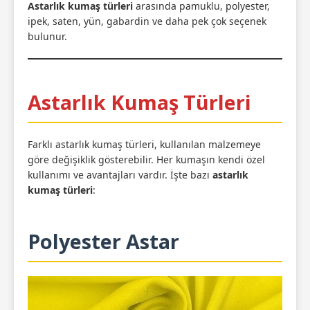
Astarlık kumaş türleri
arasında pamuklu, polyester,
ipek, saten, yün, gabardin ve daha pek çok seçenek
bulunur.
Astarlık Kumaş Türleri
Farklı astarlık kumaş türleri, kullanılan malzemeye
göre değişiklik gösterebilir. Her kumaşın kendi özel
kullanımı ve avantajları vardır. İşte bazı
astarlık
kumaş türleri
:
Polyester Astar