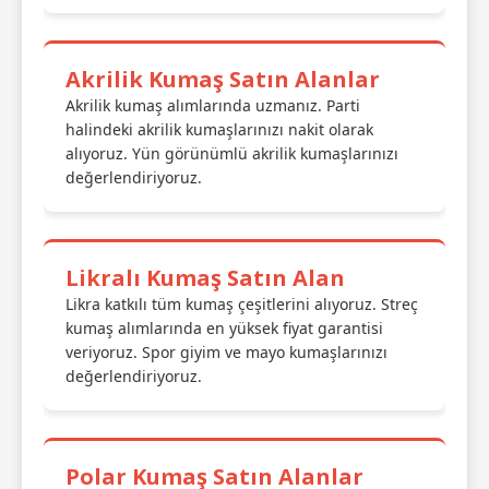
Akrilik Kumaş Satın Alanlar
Akrilik kumaş alımlarında uzmanız. Parti
halindeki akrilik kumaşlarınızı nakit olarak
alıyoruz. Yün görünümlü akrilik kumaşlarınızı
değerlendiriyoruz.
Likralı Kumaş Satın Alan
Likra katkılı tüm kumaş çeşitlerini alıyoruz. Streç
kumaş alımlarında en yüksek fiyat garantisi
veriyoruz. Spor giyim ve mayo kumaşlarınızı
değerlendiriyoruz.
Polar Kumaş Satın Alanlar