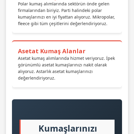
Polar kumaş alımlarında sektörün önde gelen
firmalarından biriyiz. Parti halindeki polar
kumaşlarınızı en iyi fiyattan alıyoruz. Mikropolar,
fleece gibi tüm çeşitlerini değerlendiriyoruz.
Asetat Kumaş Alanlar
Asetat kumaş alımlarında hizmet veriyoruz. İpek
görünümlü asetat kumaşlarınızı nakit olarak
alıyoruz. Astarlık asetat kumaşlarınızı
değerlendiriyoruz.
Kumaşlarınızı