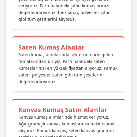
veriyoruz. Parti halindeki şifon kumaşlarınızı
değerlendiriyoruz. İpek şifon, polyester şifon
gibi tüm çeşitlerini alıyoruz.
Saten Kumaş Alanlar
Saten kumaş alımlarında sektörün önde gelen
firmalarından biriyiz. Parti halindeki saten
kumaşlarınızı en yüksek fiyattan alıyoruz. Pamuk
saten, polyester saten gibi tüm çeşitlerini
değerlendiriyoruz.
Kanvas Kumaş Satın Alanlar
Kanvas kumaş alımlarında hizmet veriyoruz.
Ağır gramajlı kanvas kumaşlarınızı nakit olarak
alıyoruz. Pamuk kanvas, keten kanvas gibi tüm