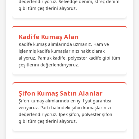
değerlendiriyoruz. Selvedge denim, streç denim
gibi tüm çeşitlerini alıyoruz.
Kadife Kumaş Alan
Kadife kumaş alımlarında uzmanız. Ham ve
işlenmiş kadife kumaşlarınızı nakit olarak
alıyoruz. Pamuk kadife, polyester kadife gibi tüm
çeşitlerini değerlendiriyoruz.
Şifon Kumaş Satın Alanlar
Şifon kumaş alımlarında en iyi fiyat garantisi
veriyoruz. Parti halindeki şifon kumaşlarınızı
değerlendiriyoruz. İpek şifon, polyester şifon
gibi tüm çeşitlerini alıyoruz.