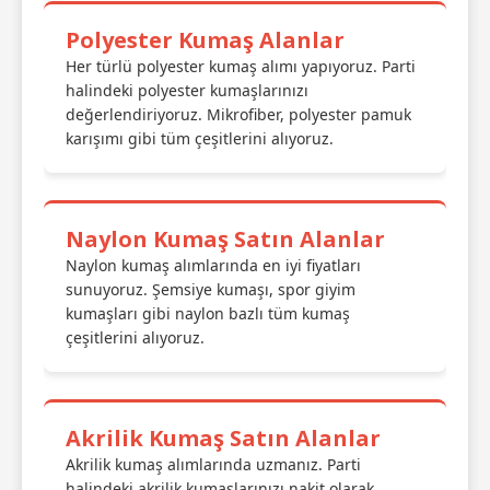
Polyester Kumaş Alanlar
Her türlü polyester kumaş alımı yapıyoruz. Parti
halindeki polyester kumaşlarınızı
değerlendiriyoruz. Mikrofiber, polyester pamuk
karışımı gibi tüm çeşitlerini alıyoruz.
Naylon Kumaş Satın Alanlar
Naylon kumaş alımlarında en iyi fiyatları
sunuyoruz. Şemsiye kumaşı, spor giyim
kumaşları gibi naylon bazlı tüm kumaş
çeşitlerini alıyoruz.
Akrilik Kumaş Satın Alanlar
Akrilik kumaş alımlarında uzmanız. Parti
halindeki akrilik kumaşlarınızı nakit olarak