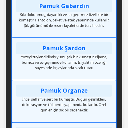
Pamuk Gabardin
Sıkı dokunmuş, dayanıklı ve su geçirmez özellikte bir
kumaştır. Pantolon, ceket ve etek yapımında kullanılır.
Şık görünümü ile resmi kıyafetlerde tercih edilir.
Pamuk Şardon
Yüzeyi tüylendirilmiş yumuşak bir kumaştır. Pijama,
bornoz ve ev giyiminde kullanılır. Isı yalıtım özelliği
sayesinde kış aylarında sıcak tutar.
Pamuk Organze
İnce, şeffaf ve sert bir kumaştır. Düğün gelinlikleri,
dekorasyon ve tül perde yapımında kullanılır. Özel
günler için şık bir seçenektir.