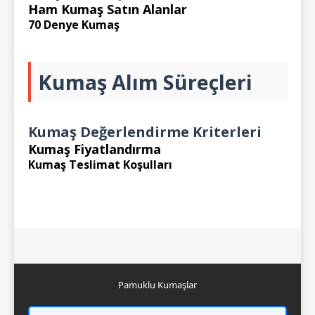
Ham Kumaş Satın Alanlar
70 Denye Kumaş
Kumaş Alım Süreçleri
Kumaş Değerlendirme Kriterleri
Kumaş Fiyatlandırma
Kumaş Teslimat Koşulları
Pamuklu Kumaşlar