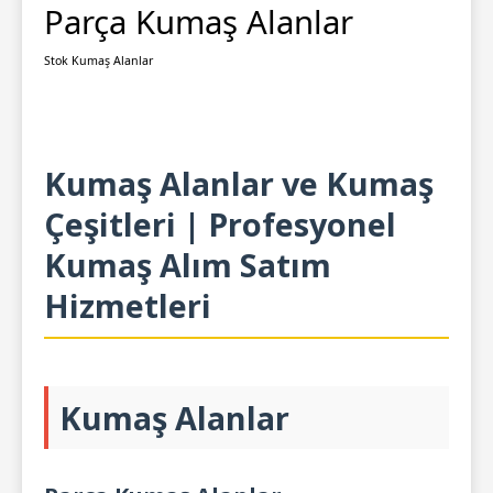
Parça Kumaş Alanlar
Stok Kumaş Alanlar
Kumaş Alanlar ve Kumaş
Çeşitleri | Profesyonel
Kumaş Alım Satım
Hizmetleri
Kumaş Alanlar