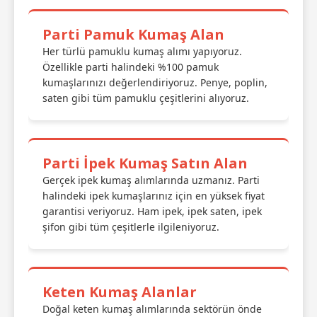
Parti Pamuk Kumaş Alan
Her türlü pamuklu kumaş alımı yapıyoruz.
Özellikle parti halindeki %100 pamuk
kumaşlarınızı değerlendiriyoruz. Penye, poplin,
saten gibi tüm pamuklu çeşitlerini alıyoruz.
Parti İpek Kumaş Satın Alan
Gerçek ipek kumaş alımlarında uzmanız. Parti
halindeki ipek kumaşlarınız için en yüksek fiyat
garantisi veriyoruz. Ham ipek, ipek saten, ipek
şifon gibi tüm çeşitlerle ilgileniyoruz.
Keten Kumaş Alanlar
Doğal keten kumaş alımlarında sektörün önde