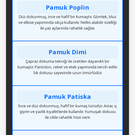
Pamuk Poplin
Düz dokunmuş, ince ve hafif bir kumaştır. Gömlek, bluz
ve elbise yapımında sıkça kullanılır. Nefes alabilir özelliği
ile yaz aylarında rahatlık sağlar.
Pamuk Dimi
Çapraz dokuma tekniği ile üretilen dayanıklı bir
kumaştır. Pantolon, ceket ve etek yapımında tercih edilir.
Sık dokusu sayesinde uzun ömürlüdür.
Pamuk Patiska
İnce ve düz dokunmuş, hafif bir kumaş türüdür. Astar, iç
giyim ve yazlık kıyafetlerde kullanılır. Yumuşak dokusu
ile cilde rahatlık hissi verir.