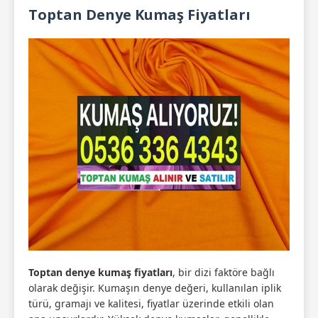
Toptan Denye Kumaş Fiyatları
Toptan denye kumaş fiyatları
, bir dizi faktöre bağlı
olarak değişir. Kumaşın denye değeri, kullanılan iplik
türü, gramajı ve kalitesi, fiyatlar üzerinde etkili olan