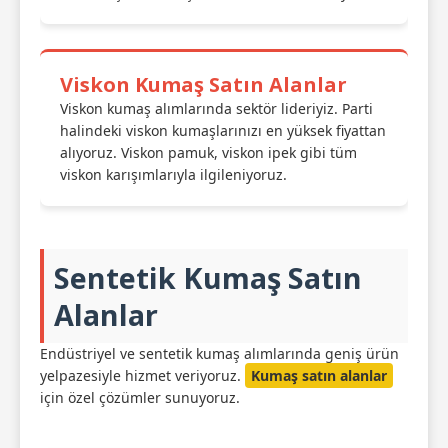
Viskon Kumaş Satın Alanlar
Viskon kumaş alımlarında sektör lideriyiz. Parti
halindeki viskon kumaşlarınızı en yüksek fiyattan
alıyoruz. Viskon pamuk, viskon ipek gibi tüm
viskon karışımlarıyla ilgileniyoruz.
Sentetik Kumaş Satın
Alanlar
Endüstriyel ve sentetik kumaş alımlarında geniş ürün
yelpazesiyle hizmet veriyoruz.
Kumaş satın alanlar
için özel çözümler sunuyoruz.