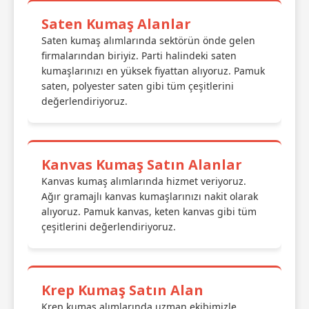
Saten Kumaş Alanlar
Saten kumaş alımlarında sektörün önde gelen
firmalarından biriyiz. Parti halindeki saten
kumaşlarınızı en yüksek fiyattan alıyoruz. Pamuk
saten, polyester saten gibi tüm çeşitlerini
değerlendiriyoruz.
Kanvas Kumaş Satın Alanlar
Kanvas kumaş alımlarında hizmet veriyoruz.
Ağır gramajlı kanvas kumaşlarınızı nakit olarak
alıyoruz. Pamuk kanvas, keten kanvas gibi tüm
çeşitlerini değerlendiriyoruz.
Krep Kumaş Satın Alan
Krep kumaş alımlarında uzman ekibimizle