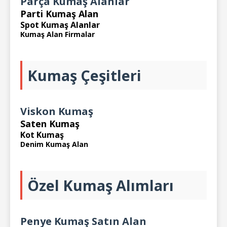
Parça Kumaş Alanlar
Parti Kumaş Alan
Spot Kumaş Alanlar
Kumaş Alan Firmalar
Kumaş Çeşitleri
Viskon Kumaş
Saten Kumaş
Kot Kumaş
Denim Kumaş Alan
Özel Kumaş Alımları
Penye Kumaş Satın Alan