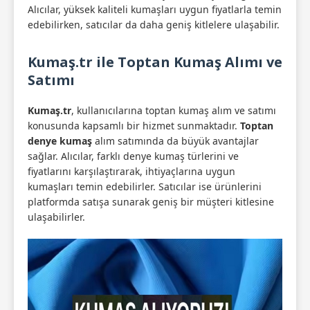
Alıcılar, yüksek kaliteli kumaşları uygun fiyatlarla temin
edebilirken, satıcılar da daha geniş kitlelere ulaşabilir.
Kumaş.tr ile Toptan Kumaş Alımı ve
Satımı
Kumaş.tr
, kullanıcılarına toptan kumaş alım ve satımı
konusunda kapsamlı bir hizmet sunmaktadır.
Toptan
denye kumaş
alım satımında da büyük avantajlar
sağlar. Alıcılar, farklı denye kumaş türlerini ve
fiyatlarını karşılaştırarak, ihtiyaçlarına uygun
kumaşları temin edebilirler. Satıcılar ise ürünlerini
platformda satışa sunarak geniş bir müşteri kitlesine
ulaşabilirler.