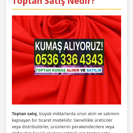
Toptan Satış Nedir?
Toptan satış
, büyük miktarlarda ürün alım ve satımını
kapsayan bir ticaret modelidir. Genellikle üreticiler
veya distribütörler, ürünlerini perakendecilere veya