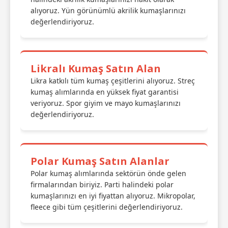
alıyoruz. Yün görünümlü akrilik kumaşlarınızı
değerlendiriyoruz.
Likralı Kumaş Satın Alan
Likra katkılı tüm kumaş çeşitlerini alıyoruz. Streç
kumaş alımlarında en yüksek fiyat garantisi
veriyoruz. Spor giyim ve mayo kumaşlarınızı
değerlendiriyoruz.
Polar Kumaş Satın Alanlar
Polar kumaş alımlarında sektörün önde gelen
firmalarından biriyiz. Parti halindeki polar
kumaşlarınızı en iyi fiyattan alıyoruz. Mikropolar,
fleece gibi tüm çeşitlerini değerlendiriyoruz.