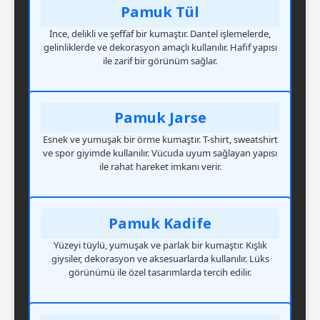
Pamuk Tül
İnce, delikli ve şeffaf bir kumaştır. Dantel işlemelerde,
gelinliklerde ve dekorasyon amaçlı kullanılır. Hafif yapısı
ile zarif bir görünüm sağlar.
Pamuk Jarse
Esnek ve yumuşak bir örme kumaştır. T-shirt, sweatshirt
ve spor giyimde kullanılır. Vücuda uyum sağlayan yapısı
ile rahat hareket imkanı verir.
Pamuk Kadife
Yüzeyi tüylü, yumuşak ve parlak bir kumaştır. Kışlık
giysiler, dekorasyon ve aksesuarlarda kullanılır. Lüks
görünümü ile özel tasarımlarda tercih edilir.