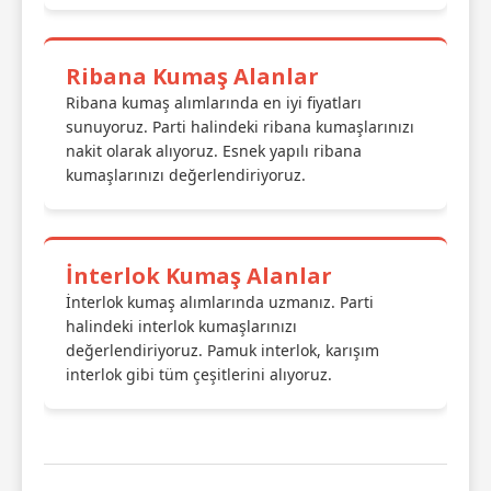
Ribana Kumaş Alanlar
Ribana kumaş alımlarında en iyi fiyatları
sunuyoruz. Parti halindeki ribana kumaşlarınızı
nakit olarak alıyoruz. Esnek yapılı ribana
kumaşlarınızı değerlendiriyoruz.
İnterlok Kumaş Alanlar
İnterlok kumaş alımlarında uzmanız. Parti
halindeki interlok kumaşlarınızı
değerlendiriyoruz. Pamuk interlok, karışım
interlok gibi tüm çeşitlerini alıyoruz.