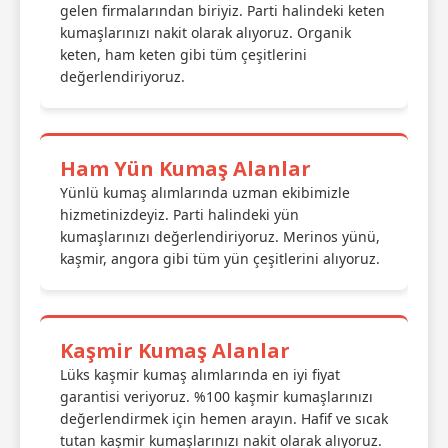
gelen firmalarından biriyiz. Parti halindeki keten
kumaşlarınızı nakit olarak alıyoruz. Organik
keten, ham keten gibi tüm çeşitlerini
değerlendiriyoruz.
Ham Yün Kumaş Alanlar
Yünlü kumaş alımlarında uzman ekibimizle
hizmetinizdeyiz. Parti halindeki yün
kumaşlarınızı değerlendiriyoruz. Merinos yünü,
kaşmir, angora gibi tüm yün çeşitlerini alıyoruz.
Kaşmir Kumaş Alanlar
Lüks kaşmir kumaş alımlarında en iyi fiyat
garantisi veriyoruz. %100 kaşmir kumaşlarınızı
değerlendirmek için hemen arayın. Hafif ve sıcak
tutan kaşmir kumaşlarınızı nakit olarak alıyoruz.