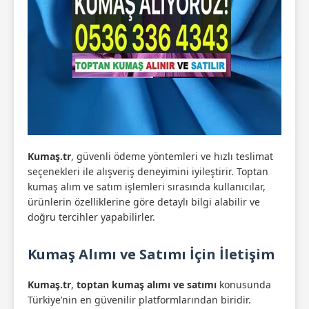
Kumaş.tr
, güvenli ödeme yöntemleri ve hızlı teslimat
seçenekleri ile alışveriş deneyimini iyileştirir. Toptan
kumaş alım ve satım işlemleri sırasında kullanıcılar,
ürünlerin özelliklerine göre detaylı bilgi alabilir ve
doğru tercihler yapabilirler.
Kumaş Alımı ve Satımı İçin İletişim
Kumaş.tr
,
toptan kumaş alımı ve satımı
konusunda
Türkiye’nin en güvenilir platformlarından biridir.