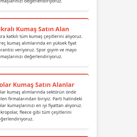
maşlarınızı değerlendiriyoruz.
ikralı Kumaş Satın Alan
kra katkılı tüm kumaş çeşitlerini alıyoruz.
reç kumaş alımlarında en yüksek fiyat
rantisi veriyoruz. Spor giyim ve mayo
maşlarınızı değerlendiriyoruz.
olar Kumaş Satın Alanlar
lar kumaş alımlarında sektörün önde
len firmalarından biriyiz. Parti halindeki
lar kumaşlarınızı en iyi fiyattan alıyoruz.
kropolar, fleece gibi tüm çeşitlerini
ğerlendiriyoruz.