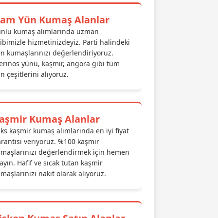
am Yün Kumaş Alanlar
nlü kumaş alımlarında uzman
ibimizle hizmetinizdeyiz. Parti halindeki
n kumaşlarınızı değerlendiriyoruz.
rinos yünü, kaşmir, angora gibi tüm
n çeşitlerini alıyoruz.
aşmir Kumaş Alanlar
ks kaşmir kumaş alımlarında en iyi fiyat
rantisi veriyoruz. %100 kaşmir
maşlarınızı değerlendirmek için hemen
ayın. Hafif ve sıcak tutan kaşmir
maşlarınızı nakit olarak alıyoruz.