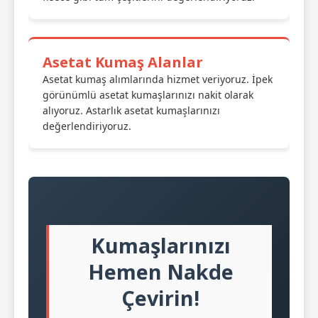
Asetat Kumaş Alanlar
Asetat kumaş alımlarında hizmet veriyoruz. İpek
görünümlü asetat kumaşlarınızı nakit olarak
alıyoruz. Astarlık asetat kumaşlarınızı
değerlendiriyoruz.
Kumaşlarınızı
Hemen Nakde
Çevirin!