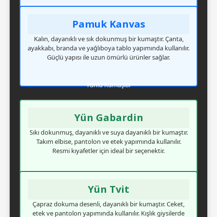
Pamuk Kanvas
Kalın, dayanıklı ve sık dokunmuş bir kumaştır. Çanta,
ayakkabı, branda ve yağlıboya tablo yapımında kullanılır.
Güçlü yapısı ile uzun ömürlü ürünler sağlar.
Yünlü Kumaşlar
Yün Gabardin
Sıkı dokunmuş, dayanıklı ve suya dayanıklı bir kumaştır.
Takım elbise, pantolon ve etek yapımında kullanılır.
Resmi kıyafetler için ideal bir seçenektir.
Yün Tvit
Çapraz dokuma desenli, dayanıklı bir kumaştır. Ceket,
etek ve pantolon yapımında kullanılır. Kışlık giysilerde