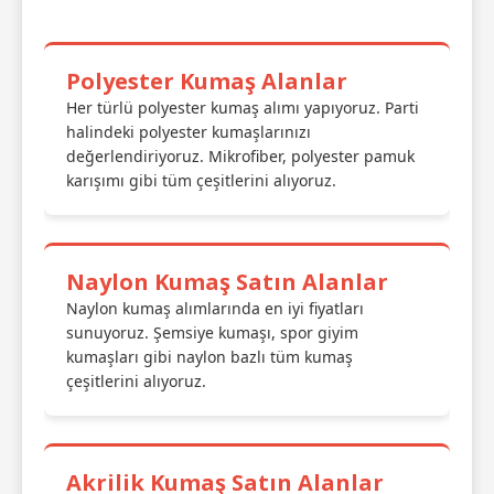
Polyester Kumaş Alanlar
Her türlü polyester kumaş alımı yapıyoruz. Parti
halindeki polyester kumaşlarınızı
değerlendiriyoruz. Mikrofiber, polyester pamuk
karışımı gibi tüm çeşitlerini alıyoruz.
Naylon Kumaş Satın Alanlar
Naylon kumaş alımlarında en iyi fiyatları
sunuyoruz. Şemsiye kumaşı, spor giyim
kumaşları gibi naylon bazlı tüm kumaş
çeşitlerini alıyoruz.
Akrilik Kumaş Satın Alanlar