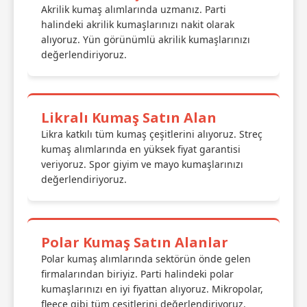
Akrilik kumaş alımlarında uzmanız. Parti
halindeki akrilik kumaşlarınızı nakit olarak
alıyoruz. Yün görünümlü akrilik kumaşlarınızı
değerlendiriyoruz.
Likralı Kumaş Satın Alan
Likra katkılı tüm kumaş çeşitlerini alıyoruz. Streç
kumaş alımlarında en yüksek fiyat garantisi
veriyoruz. Spor giyim ve mayo kumaşlarınızı
değerlendiriyoruz.
Polar Kumaş Satın Alanlar
Polar kumaş alımlarında sektörün önde gelen
firmalarından biriyiz. Parti halindeki polar
kumaşlarınızı en iyi fiyattan alıyoruz. Mikropolar,
fleece gibi tüm çeşitlerini değerlendiriyoruz.