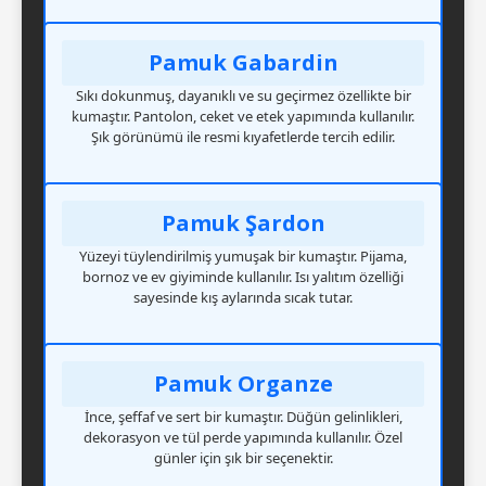
Pamuk Gabardin
Sıkı dokunmuş, dayanıklı ve su geçirmez özellikte bir
kumaştır. Pantolon, ceket ve etek yapımında kullanılır.
Şık görünümü ile resmi kıyafetlerde tercih edilir.
Pamuk Şardon
Yüzeyi tüylendirilmiş yumuşak bir kumaştır. Pijama,
bornoz ve ev giyiminde kullanılır. Isı yalıtım özelliği
sayesinde kış aylarında sıcak tutar.
Pamuk Organze
İnce, şeffaf ve sert bir kumaştır. Düğün gelinlikleri,
dekorasyon ve tül perde yapımında kullanılır. Özel
günler için şık bir seçenektir.