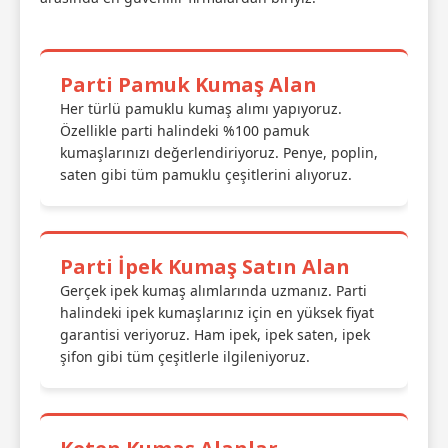
Parti Pamuk Kumaş Alan
Her türlü pamuklu kumaş alımı yapıyoruz.
Özellikle parti halindeki %100 pamuk
kumaşlarınızı değerlendiriyoruz. Penye, poplin,
saten gibi tüm pamuklu çeşitlerini alıyoruz.
Parti İpek Kumaş Satın Alan
Gerçek ipek kumaş alımlarında uzmanız. Parti
halindeki ipek kumaşlarınız için en yüksek fiyat
garantisi veriyoruz. Ham ipek, ipek saten, ipek
şifon gibi tüm çeşitlerle ilgileniyoruz.