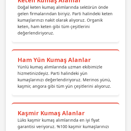
Keten Kumaş Alanlar
Doğal keten kumaş alımlarında sektörün önde
gelen firmalarından biriyiz. Parti halindeki keten
kumaşlarınızı nakit olarak alıyoruz. Organik
keten, ham keten gibi tüm çeşitlerini
değerlendiriyoruz.
Ham Yün Kumaş Alanlar
Yünlü kumaş alımlarında uzman ekibimizle
hizmetinizdeyiz. Parti halindeki yün
kumaşlarınızı değerlendiriyoruz. Merinos yünü,
kaşmir, angora gibi tüm yün çeşitlerini alıyoruz.
Kaşmir Kumaş Alanlar
Lüks kaşmir kumaş alımlarında en iyi fiyat
garantisi veriyoruz. %100 kaşmir kumaşlarınızı