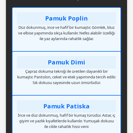
Pamuk Poplin
Düz dokunmuş, ince ve hafif bir kumaştır. Gömlek, bluz
ve elbise yapımında sıkça kullanılır. Nefes alabilir özelliği
ile yaz aylarında rahatlık sağlar.
Pamuk Dimi
Çapraz dokuma tekniği ile üretilen dayanıklı bir
kumaştır. Pantolon, ceket ve etek yapımında tercih edilir.
Sık dokusu sayesinde uzun ömürlüdür.
Pamuk Patiska
İnce ve düz dokunmuş, hafif bir kumaş türüdür. Astar, iç
giyim ve yazlık kıyafetlerde kullanılır. Yumuşak dokusu
ile cilde rahatlık hissi verir.