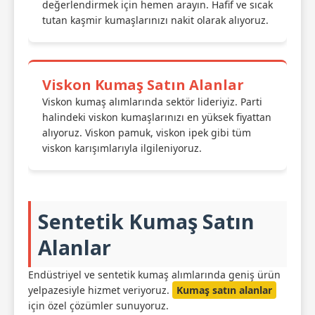
değerlendirmek için hemen arayın. Hafif ve sıcak
tutan kaşmir kumaşlarınızı nakit olarak alıyoruz.
Viskon Kumaş Satın Alanlar
Viskon kumaş alımlarında sektör lideriyiz. Parti
halindeki viskon kumaşlarınızı en yüksek fiyattan
alıyoruz. Viskon pamuk, viskon ipek gibi tüm
viskon karışımlarıyla ilgileniyoruz.
Sentetik Kumaş Satın
Alanlar
Endüstriyel ve sentetik kumaş alımlarında geniş ürün
yelpazesiyle hizmet veriyoruz.
Kumaş satın alanlar
için özel çözümler sunuyoruz.