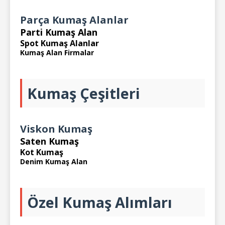
Parça Kumaş Alanlar
Parti Kumaş Alan
Spot Kumaş Alanlar
Kumaş Alan Firmalar
Kumaş Çeşitleri
Viskon Kumaş
Saten Kumaş
Kot Kumaş
Denim Kumaş Alan
Özel Kumaş Alımları