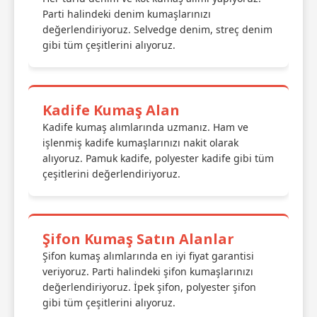
Parti halindeki denim kumaşlarınızı
değerlendiriyoruz. Selvedge denim, streç denim
gibi tüm çeşitlerini alıyoruz.
Kadife Kumaş Alan
Kadife kumaş alımlarında uzmanız. Ham ve
işlenmiş kadife kumaşlarınızı nakit olarak
alıyoruz. Pamuk kadife, polyester kadife gibi tüm
çeşitlerini değerlendiriyoruz.
Şifon Kumaş Satın Alanlar
Şifon kumaş alımlarında en iyi fiyat garantisi
veriyoruz. Parti halindeki şifon kumaşlarınızı
değerlendiriyoruz. İpek şifon, polyester şifon
gibi tüm çeşitlerini alıyoruz.