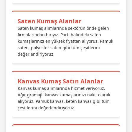
Saten Kumaş Alanlar
Saten kumaş alımlarında sektörün önde gelen
firmalarından biriyiz. Parti halindeki saten
kumaşlarınızı en yüksek fiyattan alıyoruz. Pamuk
saten, polyester saten gibi tüm çeşitlerini
değerlendiriyoruz.
Kanvas Kumaş Satın Alanlar
Kanvas kumaş alımlarında hizmet veriyoruz.
Ağır gramajlı kanvas kumaşlarınızı nakit olarak
alıyoruz. Pamuk kanvas, keten kanvas gibi tüm
çeşitlerini değerlendiriyoruz.