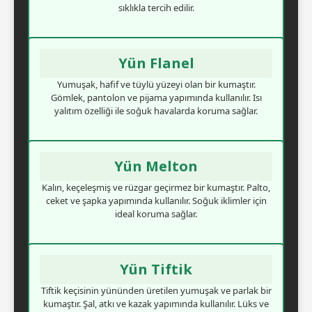
sıklıkla tercih edilir.
Yün Flanel
Yumuşak, hafif ve tüylü yüzeyi olan bir kumaştır.
Gömlek, pantolon ve pijama yapımında kullanılır. Isı
yalıtım özelliği ile soğuk havalarda koruma sağlar.
Yün Melton
Kalın, keçeleşmiş ve rüzgar geçirmez bir kumaştır. Palto,
ceket ve şapka yapımında kullanılır. Soğuk iklimler için
ideal koruma sağlar.
Yün Tiftik
Tiftik keçisinin yününden üretilen yumuşak ve parlak bir
kumaştır. Şal, atkı ve kazak yapımında kullanılır. Lüks ve