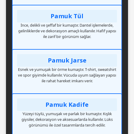
Pamuk Tül
İnce, delikli ve şeffaf bir kumaştır. Dantel işlemelerde,
gelinliklerde ve dekorasyon amaçlı kullanılır. Hafif yapısı
ile zarif bir görünüm sağlar.
Pamuk Jarse
Esnek ve yumuşak bir örme kumaştır. T-shirt, sweatshirt
ve spor giyimde kullanılır. Vücuda uyum sağlayan yapısı
ile rahat hareket imkanı verir.
Pamuk Kadife
Yüzeyi tüylü, yumuşak ve parlak bir kumaştır. Kışlık
giysiler, dekorasyon ve aksesuarlarda kullanılır. Lüks
görünümü ile özel tasarımlarda tercih edilir.