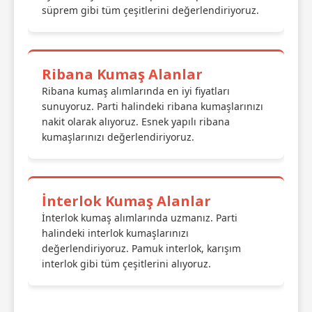
süprem gibi tüm çeşitlerini değerlendiriyoruz.
Ribana Kumaş Alanlar
Ribana kumaş alımlarında en iyi fiyatları
sunuyoruz. Parti halindeki ribana kumaşlarınızı
nakit olarak alıyoruz. Esnek yapılı ribana
kumaşlarınızı değerlendiriyoruz.
İnterlok Kumaş Alanlar
İnterlok kumaş alımlarında uzmanız. Parti
halindeki interlok kumaşlarınızı
değerlendiriyoruz. Pamuk interlok, karışım
interlok gibi tüm çeşitlerini alıyoruz.