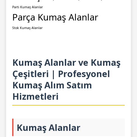
Parti Kumaş Alanlar
Parça Kumaş Alanlar
Stok Kumaş Alanlar
Kumaş Alanlar ve Kumaş
Çeşitleri | Profesyonel
Kumaş Alım Satım
Hizmetleri
Kumaş Alanlar