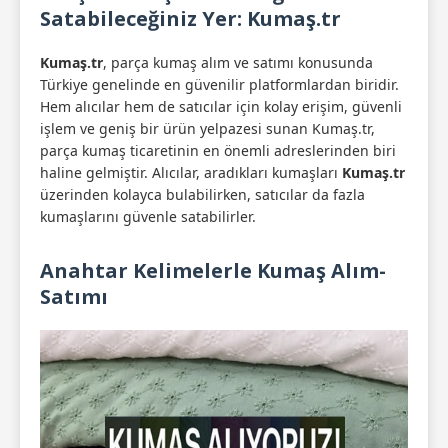
Satabileceğiniz Yer: Kumaş.tr
Kumaş.tr
, parça kumaş alım ve satımı konusunda
Türkiye genelinde en güvenilir platformlardan biridir.
Hem alıcılar hem de satıcılar için kolay erişim, güvenli
işlem ve geniş bir ürün yelpazesi sunan Kumaş.tr,
parça kumaş ticaretinin en önemli adreslerinden biri
haline gelmiştir. Alıcılar, aradıkları kumaşları
Kumaş.tr
üzerinden kolayca bulabilirken, satıcılar da fazla
kumaşlarını güvenle satabilirler.
Anahtar Kelimelerle Kumaş Alım-
Satımı