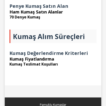
Penye Kumaş Satın Alan
Ham Kumaş Satın Alanlar
70 Denye Kumaş
Kumaş Alım Süreçleri
Kumaş Değerlendirme Kriterleri
Kumaş Fiyatlandırma
Kumaş Teslimat Koşulları
Pamuklu Kumaşlar