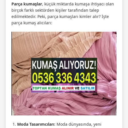
Parça kumaşlar
, küçük miktarda kumaşa ihtiyacı olan
birçok farklı sektörden kişiler tarafından talep
edilmektedir. Peki, parça kumaşları kimler alır? İşte
parça kumaş alıcıları:
Moda Tasarımcıları
: Moda dünyasında, yeni