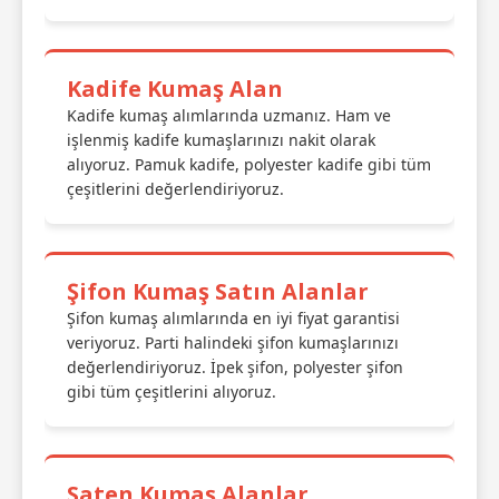
Kadife Kumaş Alan
Kadife kumaş alımlarında uzmanız. Ham ve
işlenmiş kadife kumaşlarınızı nakit olarak
alıyoruz. Pamuk kadife, polyester kadife gibi tüm
çeşitlerini değerlendiriyoruz.
Şifon Kumaş Satın Alanlar
Şifon kumaş alımlarında en iyi fiyat garantisi
veriyoruz. Parti halindeki şifon kumaşlarınızı
değerlendiriyoruz. İpek şifon, polyester şifon
gibi tüm çeşitlerini alıyoruz.
Saten Kumaş Alanlar