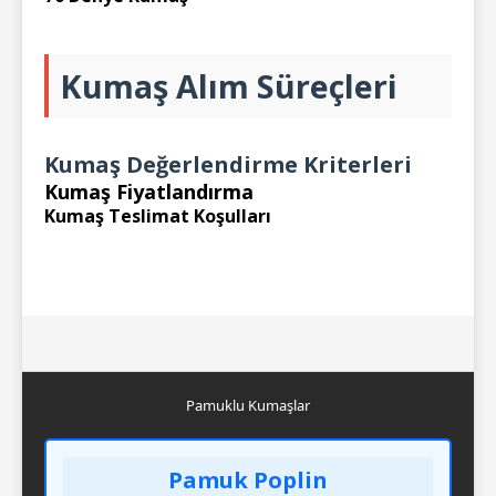
Kumaş Alım Süreçleri
Kumaş Değerlendirme Kriterleri
Kumaş Fiyatlandırma
Kumaş Teslimat Koşulları
Pamuklu Kumaşlar
Pamuk Poplin