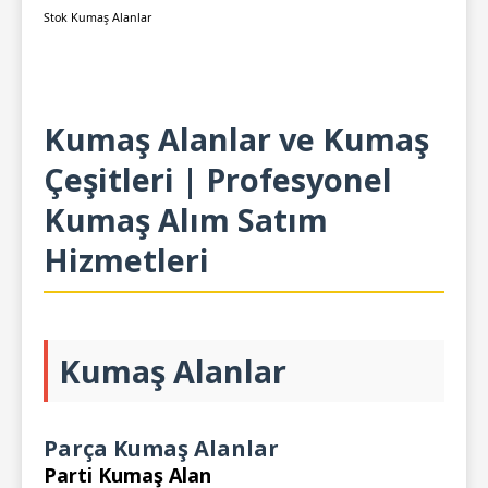
Stok Kumaş Alanlar
Kumaş Alanlar ve Kumaş
Çeşitleri | Profesyonel
Kumaş Alım Satım
Hizmetleri
Kumaş Alanlar
Parça Kumaş Alanlar
Parti Kumaş Alan