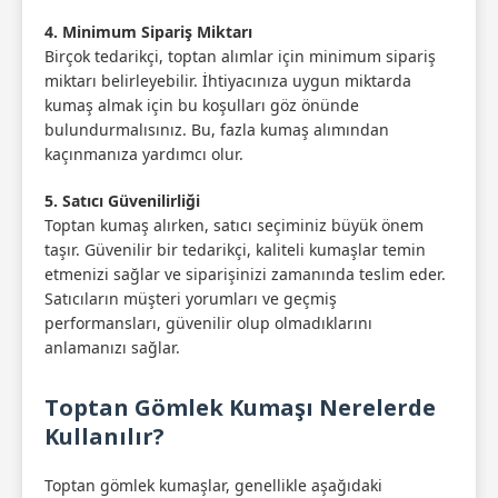
4. Minimum Sipariş Miktarı
Birçok tedarikçi, toptan alımlar için minimum sipariş
miktarı belirleyebilir. İhtiyacınıza uygun miktarda
kumaş almak için bu koşulları göz önünde
bulundurmalısınız. Bu, fazla kumaş alımından
kaçınmanıza yardımcı olur.
5. Satıcı Güvenilirliği
Toptan kumaş alırken, satıcı seçiminiz büyük önem
taşır. Güvenilir bir tedarikçi, kaliteli kumaşlar temin
etmenizi sağlar ve siparişinizi zamanında teslim eder.
Satıcıların müşteri yorumları ve geçmiş
performansları, güvenilir olup olmadıklarını
anlamanızı sağlar.
Toptan Gömlek Kumaşı Nerelerde
Kullanılır?
Toptan gömlek kumaşlar, genellikle aşağıdaki