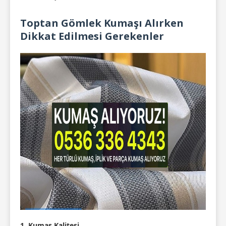
Toptan Gömlek Kumaşı Alırken
Dikkat Edilmesi Gerekenler
1. Kumaş Kalitesi