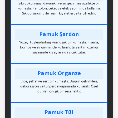
Sıkı dokunmuş, dayanıklı ve su geçirmez özellikte bir
kumaştır. Pantolon, ceket ve etek yapımında kullanılır.
Şık görünümü ile resmi kıyafetlerde tercih edilir.
Pamuk Şardon
Yüzeyi tüylendirilmiş yumuşak bir kumaştır. Pijama,
bornoz ve ev giyiminde kullanılır. Isı yalıtım özelliği
sayesinde kış aylarında sıcak tutar.
Pamuk Organze
İnce, şeffaf ve sert bir kumaştır. Düğün gelinlikleri,
dekorasyon ve tül perde yapımında kullanılır. Özel
günler için şık bir seçenektir.
Pamuk Tül