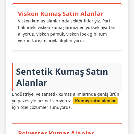
Viskon Kumaş Satın Alanlar
Viskon kumaş alımlarında sektör lideriyiz. Parti
halindeki viskon kumaşlarınızı en yüksek fiyattan
alıyoruz. Viskon pamuk, viskon ipek gibi tüm
viskon karışımlarıyla ilgileniyoruz.
Sentetik Kumaş Satın
Alanlar
Endüstriyel ve sentetik kumaş alımlarında geniş ürün
yelpazesiyle hizmet veriyoruz.
Kumaş satın alanlar
için özel çözümler sunuyoruz.
Polyester Kumaş Alanlar