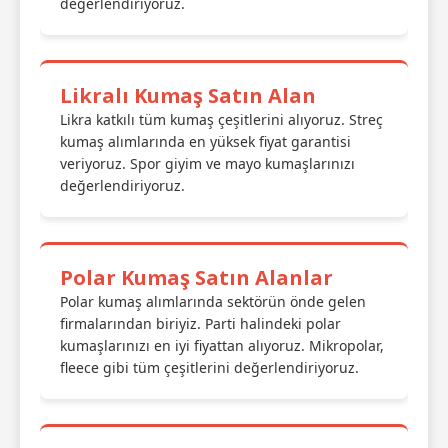
değerlendiriyoruz.
Likralı Kumaş Satın Alan
Likra katkılı tüm kumaş çeşitlerini alıyoruz. Streç
kumaş alımlarında en yüksek fiyat garantisi
veriyoruz. Spor giyim ve mayo kumaşlarınızı
değerlendiriyoruz.
Polar Kumaş Satın Alanlar
Polar kumaş alımlarında sektörün önde gelen
firmalarından biriyiz. Parti halindeki polar
kumaşlarınızı en iyi fiyattan alıyoruz. Mikropolar,
fleece gibi tüm çeşitlerini değerlendiriyoruz.