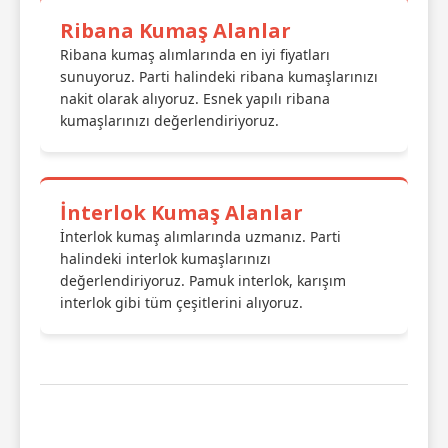
Ribana Kumaş Alanlar
Ribana kumaş alımlarında en iyi fiyatları
sunuyoruz. Parti halindeki ribana kumaşlarınızı
nakit olarak alıyoruz. Esnek yapılı ribana
kumaşlarınızı değerlendiriyoruz.
İnterlok Kumaş Alanlar
İnterlok kumaş alımlarında uzmanız. Parti
halindeki interlok kumaşlarınızı
değerlendiriyoruz. Pamuk interlok, karışım
interlok gibi tüm çeşitlerini alıyoruz.