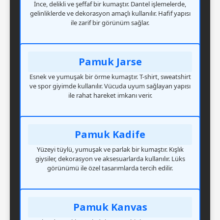
İnce, delikli ve şeffaf bir kumaştır. Dantel işlemelerde,
gelinliklerde ve dekorasyon amaçlı kullanılır. Hafif yapısı
ile zarif bir görünüm sağlar.
Pamuk Jarse
Esnek ve yumuşak bir örme kumaştır. T-shirt, sweatshirt
ve spor giyimde kullanılır. Vücuda uyum sağlayan yapısı
ile rahat hareket imkanı verir.
Pamuk Kadife
Yüzeyi tüylü, yumuşak ve parlak bir kumaştır. Kışlık
giysiler, dekorasyon ve aksesuarlarda kullanılır. Lüks
görünümü ile özel tasarımlarda tercih edilir.
Pamuk Kanvas