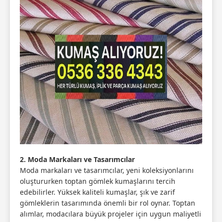
2. Moda Markaları ve Tasarımcılar
Moda markaları ve tasarımcılar, yeni koleksiyonlarını
oluştururken toptan gömlek kumaşlarını tercih
edebilirler. Yüksek kaliteli kumaşlar, şık ve zarif
gömleklerin tasarımında önemli bir rol oynar. Toptan
alımlar, modacılara büyük projeler için uygun maliyetli