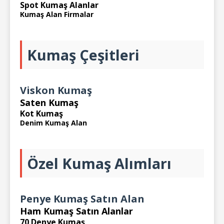
Spot Kumaş Alanlar
Kumaş Alan Firmalar
Kumaş Çeşitleri
Viskon Kumaş
Saten Kumaş
Kot Kumaş
Denim Kumaş Alan
Özel Kumaş Alımları
Penye Kumaş Satın Alan
Ham Kumaş Satın Alanlar
70 Denye Kumaş