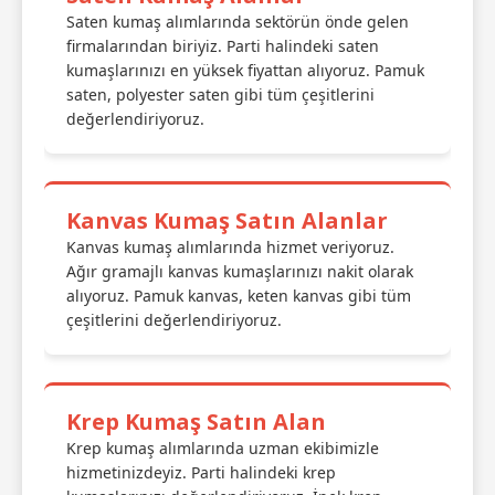
Saten kumaş alımlarında sektörün önde gelen
firmalarından biriyiz. Parti halindeki saten
kumaşlarınızı en yüksek fiyattan alıyoruz. Pamuk
saten, polyester saten gibi tüm çeşitlerini
değerlendiriyoruz.
Kanvas Kumaş Satın Alanlar
Kanvas kumaş alımlarında hizmet veriyoruz.
Ağır gramajlı kanvas kumaşlarınızı nakit olarak
alıyoruz. Pamuk kanvas, keten kanvas gibi tüm
çeşitlerini değerlendiriyoruz.
Krep Kumaş Satın Alan
Krep kumaş alımlarında uzman ekibimizle
hizmetinizdeyiz. Parti halindeki krep