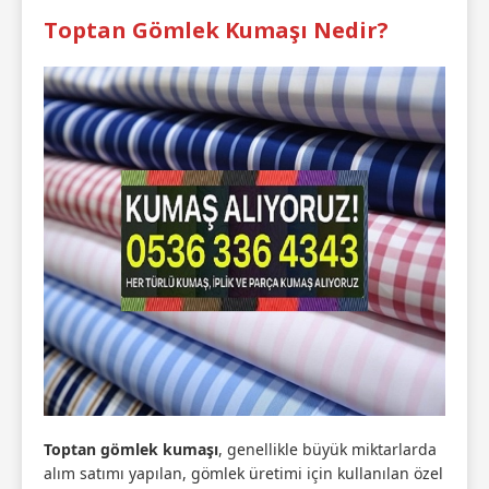
Toptan Gömlek Kumaşı Nedir?
Toptan gömlek kumaşı
, genellikle büyük miktarlarda
alım satımı yapılan, gömlek üretimi için kullanılan özel