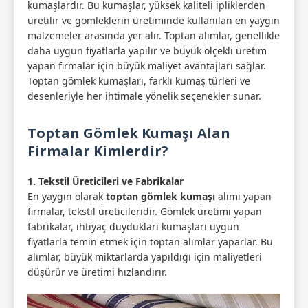
kumaşlardır. Bu kumaşlar, yüksek kaliteli ipliklerden
üretilir ve gömleklerin üretiminde kullanılan en yaygın
malzemeler arasında yer alır. Toptan alımlar, genellikle
daha uygun fiyatlarla yapılır ve büyük ölçekli üretim
yapan firmalar için büyük maliyet avantajları sağlar.
Toptan gömlek kumaşları, farklı kumaş türleri ve
desenleriyle her ihtimale yönelik seçenekler sunar.
Toptan Gömlek Kumaşı Alan
Firmalar Kimlerdir?
1. Tekstil Üreticileri ve Fabrikalar
En yaygın olarak
toptan gömlek kumaşı
alımı yapan
firmalar, tekstil üreticileridir. Gömlek üretimi yapan
fabrikalar, ihtiyaç duydukları kumaşları uygun
fiyatlarla temin etmek için toptan alımlar yaparlar. Bu
alımlar, büyük miktarlarda yapıldığı için maliyetleri
düşürür ve üretimi hızlandırır.