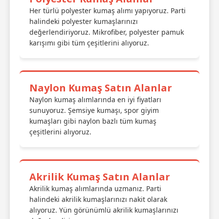
Her türlü polyester kumaş alımı yapıyoruz. Parti
halindeki polyester kumaşlarınızı
değerlendiriyoruz. Mikrofiber, polyester pamuk
karışımı gibi tüm çeşitlerini alıyoruz.
Naylon Kumaş Satın Alanlar
Naylon kumaş alımlarında en iyi fiyatları
sunuyoruz. Şemsiye kumaşı, spor giyim
kumaşları gibi naylon bazlı tüm kumaş
çeşitlerini alıyoruz.
Akrilik Kumaş Satın Alanlar
Akrilik kumaş alımlarında uzmanız. Parti
halindeki akrilik kumaşlarınızı nakit olarak
alıyoruz. Yün görünümlü akrilik kumaşlarınızı