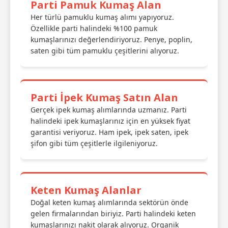
Parti Pamuk Kumaş Alan
Her türlü pamuklu kumaş alımı yapıyoruz.
Özellikle parti halindeki %100 pamuk
kumaşlarınızı değerlendiriyoruz. Penye, poplin,
saten gibi tüm pamuklu çeşitlerini alıyoruz.
Parti İpek Kumaş Satın Alan
Gerçek ipek kumaş alımlarında uzmanız. Parti
halindeki ipek kumaşlarınız için en yüksek fiyat
garantisi veriyoruz. Ham ipek, ipek saten, ipek
şifon gibi tüm çeşitlerle ilgileniyoruz.
Keten Kumaş Alanlar
Doğal keten kumaş alımlarında sektörün önde
gelen firmalarından biriyiz. Parti halindeki keten
kumaşlarınızı nakit olarak alıyoruz. Organik