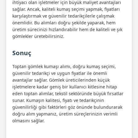
ihtiyacı olan işletmeler için büyük maliyet avantajları
sağlar. Ancak, kaliteli kumaş seçimi yapmak, fiyatları
karşılaştırmak ve güvenilir tedarikçilerle çalışmak
önemlidir. Bu alımları doğru şekilde yaparak, hem
üretim sürecinizi hızlandırabilir hem de kaliteli ve şık
gömlekler üretebilirsiniz.
Sonuç
Toptan gömlek kumaşı alımı, doğru kumaş seçimi,
güvenilir tedarikçi ve uygun fiyatlar ile önemli
avantajlar sağlar. Gömlek üreticilerinden küçük
işletmelere kadar geniş bir kullanıcı kitlesine hitap
eden toptan alımlar, tekstil sektöründe büyük fırsatlar
sunar. Kumaşın kalitesi, fiyatı ve tedarikçinin
güvenilirliği gibi faktörleri göz önünde bulundurarak
doğru alım yapmanız, üretim süreçlerinizin verimli
olmasını sağlar.