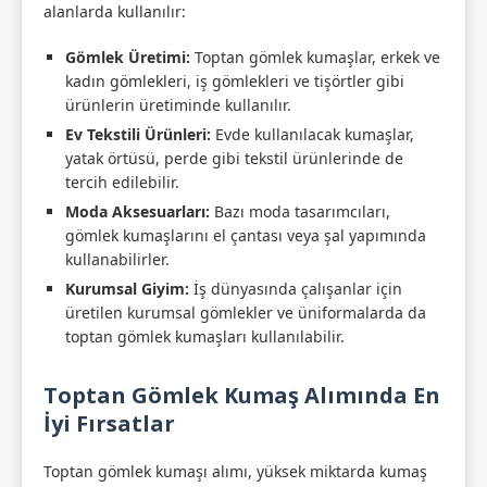
alanlarda kullanılır:
Gömlek Üretimi:
Toptan gömlek kumaşlar, erkek ve
kadın gömlekleri, iş gömlekleri ve tişörtler gibi
ürünlerin üretiminde kullanılır.
Ev Tekstili Ürünleri:
Evde kullanılacak kumaşlar,
yatak örtüsü, perde gibi tekstil ürünlerinde de
tercih edilebilir.
Moda Aksesuarları:
Bazı moda tasarımcıları,
gömlek kumaşlarını el çantası veya şal yapımında
kullanabilirler.
Kurumsal Giyim:
İş dünyasında çalışanlar için
üretilen kurumsal gömlekler ve üniformalarda da
toptan gömlek kumaşları kullanılabilir.
Toptan Gömlek Kumaş Alımında En
İyi Fırsatlar
Toptan gömlek kumaşı alımı, yüksek miktarda kumaş