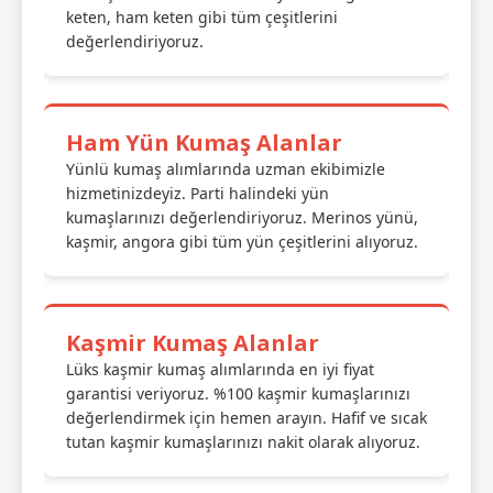
keten, ham keten gibi tüm çeşitlerini
değerlendiriyoruz.
Ham Yün Kumaş Alanlar
Yünlü kumaş alımlarında uzman ekibimizle
hizmetinizdeyiz. Parti halindeki yün
kumaşlarınızı değerlendiriyoruz. Merinos yünü,
kaşmir, angora gibi tüm yün çeşitlerini alıyoruz.
Kaşmir Kumaş Alanlar
Lüks kaşmir kumaş alımlarında en iyi fiyat
garantisi veriyoruz. %100 kaşmir kumaşlarınızı
değerlendirmek için hemen arayın. Hafif ve sıcak
tutan kaşmir kumaşlarınızı nakit olarak alıyoruz.