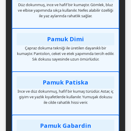
Düz dokunmuş, ince ve hafif bir kumaştır. Gömlek, bluz
ve elbise yapımında sıkça kullanılır. Nefes alabilir özelliği
ile yaz aylarında rahatlık sağlar.
Pamuk Dimi
Çapraz dokuma tekniği ile üretilen dayanıklı bir
kumaştır. Pantolon, ceket ve etek yapımında tercih edilir.
Sık dokusu sayesinde uzun ömürlüdür.
Pamuk Patiska
İnce ve düz dokunmuş, hafif bir kumaş türüdür. Astar, iç
giyim ve yazlık kıyafetlerde kullanılır. Yumuşak dokusu
ile cilde rahatlık hissi verir.
Pamuk Gabardin