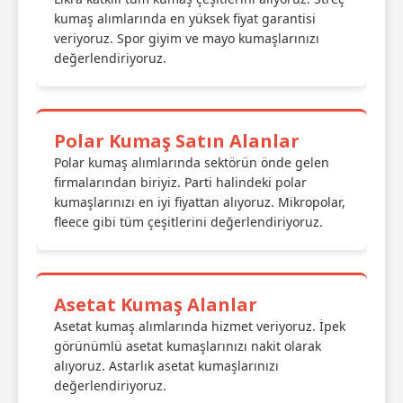
kumaş alımlarında en yüksek fiyat garantisi
veriyoruz. Spor giyim ve mayo kumaşlarınızı
değerlendiriyoruz.
Polar Kumaş Satın Alanlar
Polar kumaş alımlarında sektörün önde gelen
firmalarından biriyiz. Parti halindeki polar
kumaşlarınızı en iyi fiyattan alıyoruz. Mikropolar,
fleece gibi tüm çeşitlerini değerlendiriyoruz.
Asetat Kumaş Alanlar
Asetat kumaş alımlarında hizmet veriyoruz. İpek
görünümlü asetat kumaşlarınızı nakit olarak
alıyoruz. Astarlık asetat kumaşlarınızı
değerlendiriyoruz.