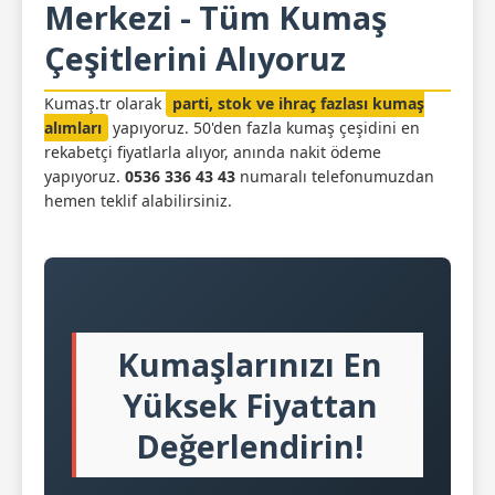
Merkezi - Tüm Kumaş
Çeşitlerini Alıyoruz
Kumaş.tr olarak
parti, stok ve ihraç fazlası kumaş
alımları
yapıyoruz. 50'den fazla kumaş çeşidini en
rekabetçi fiyatlarla alıyor, anında nakit ödeme
yapıyoruz.
0536 336 43 43
numaralı telefonumuzdan
hemen teklif alabilirsiniz.
Kumaşlarınızı En
Yüksek Fiyattan
Değerlendirin!