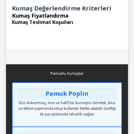
Kumaş Değerlendirme Kriterleri
Kumaş Fiyatlandırma
Kumaş Teslimat Koşulları
Pamuklu Kumaşlar
Pamuk Poplin
Düz dokunmuş, ince ve hafif bir kumaştır. Gömlek, bluz
ve elbise yapımında sıkça kullanılır. Nefes alabilir özelliği
ile yaz aylarında rahatlık sağlar.