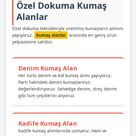
Özel Dokuma Kumaş
Alanlar
Özel dokuma teknikleriyle üretilmiş kumaşların alımını
yapıyoruz.
Kumaş alanlar
arasında en geniş ürün
yelpazesine sahibiz.
Denim Kumaş Alan
Her türlü denim ve kot kumaş alımı yapıyoruz.
Parti halindeki denim kumaşlarınızı
değerlendiriyoruz. Selvedge denim, streç denim
gibi tüm çeşitlerini alıyoruz.
Kadife Kumaş Alan
Kadife kumaş alımlarında uzmanız. Ham ve