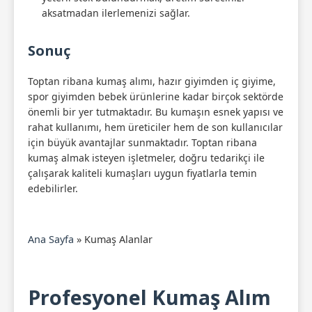
aksatmadan ilerlemenizi sağlar.
Sonuç
Toptan ribana kumaş alımı, hazır giyimden iç giyime,
spor giyimden bebek ürünlerine kadar birçok sektörde
önemli bir yer tutmaktadır. Bu kumaşın esnek yapısı ve
rahat kullanımı, hem üreticiler hem de son kullanıcılar
için büyük avantajlar sunmaktadır. Toptan ribana
kumaş almak isteyen işletmeler, doğru tedarikçi ile
çalışarak kaliteli kumaşları uygun fiyatlarla temin
edebilirler.
Ana Sayfa
»
Kumaş Alanlar
Profesyonel Kumaş Alım