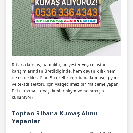
Ribana kumaş, pamuklu, polyester veya elastan
karışımlarından üretildiğinde, hem dayanıklılık hem
de esneklik sağlar. Bu özellikler, ribana kumaşı, giyim
ve tekstil sektörü için vazgeçilmez bir malzeme yapar.
Peki, ribana kumaşı kimler alıyor ve ne amaçla
kullanıyor?
Toptan Ribana Kumaş Alımı
Yapanlar