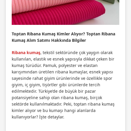
Toptan Ribana Kumaş Kimler Alıyor? Toptan Ribana
Kumaş Alım Satımı Hakkında Bilgiler
Ribana kumaş
, tekstil sektöründe çok yaygın olarak
kullanılan, elastik ve esnek yapısıyla dikkat çeken bir
kumaş türüdür. Pamuk, polyester ve elastan
karışımından üretilen ribana kumaşlar, esnek yapısı
sayesinde rahat giyim ürünlerinde ve özellikle spor
giyim, iç giyim, tişörtler gibi ürünlerde tercih
edilmektedir. Türkiye’de de büyük bir pazar
potansiyeline sahip olan ribana kumaş, birçok
sektörde kullanılmaktadır. Peki, toptan ribana kumaş
kimler alıyor ve bu kumaşı hangi alanlarda
kullanıyorlar? İşte detaylar.