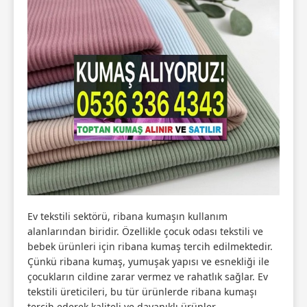
Ev tekstili sektörü, ribana kumaşın kullanım
alanlarından biridir. Özellikle çocuk odası tekstili ve
bebek ürünleri için ribana kumaş tercih edilmektedir.
Çünkü ribana kumaş, yumuşak yapısı ve esnekliği ile
çocukların cildine zarar vermez ve rahatlık sağlar. Ev
tekstili üreticileri, bu tür ürünlerde ribana kumaşı
tercih ederek kaliteli ve dayanıklı ürünler