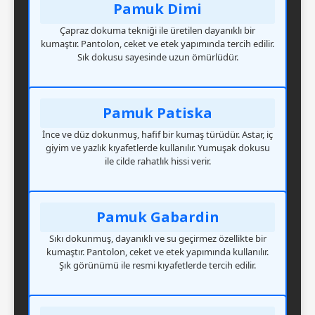
Pamuk Dimi
Çapraz dokuma tekniği ile üretilen dayanıklı bir
kumaştır. Pantolon, ceket ve etek yapımında tercih edilir.
Sık dokusu sayesinde uzun ömürlüdür.
Pamuk Patiska
İnce ve düz dokunmuş, hafif bir kumaş türüdür. Astar, iç
giyim ve yazlık kıyafetlerde kullanılır. Yumuşak dokusu
ile cilde rahatlık hissi verir.
Pamuk Gabardin
Sıkı dokunmuş, dayanıklı ve su geçirmez özellikte bir
kumaştır. Pantolon, ceket ve etek yapımında kullanılır.
Şık görünümü ile resmi kıyafetlerde tercih edilir.