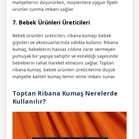
maliyetlerini düşürürken, müşterilere uygun fiyatlı
ürünler sunma imkanı sağlar.
7.
Bebek Ürünleri Üreticileri
Bebek ürünleri üreticileri, ribana kumaşı bebek
giysileri ve aksesuarlarında sıklıkla kullanır. Ribana
kumaş, bebeklerin hassas cildine zarar vermeyen
yumuşak bir yapıya sahiptir ve esnekliği sayesinde
bebeklerin rahat hareket etmesini sağlar. Toptan
ribana kumaş, bebek ürünleri üreticilerine düşük
maliyetle kaliteli kumaş temin etme imkanı sunar.
Toptan Ribana Kumaş Nerelerde
Kullanılır?