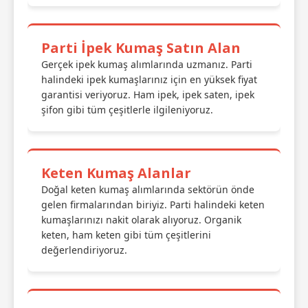
Parti İpek Kumaş Satın Alan
Gerçek ipek kumaş alımlarında uzmanız. Parti
halindeki ipek kumaşlarınız için en yüksek fiyat
garantisi veriyoruz. Ham ipek, ipek saten, ipek
şifon gibi tüm çeşitlerle ilgileniyoruz.
Keten Kumaş Alanlar
Doğal keten kumaş alımlarında sektörün önde
gelen firmalarından biriyiz. Parti halindeki keten
kumaşlarınızı nakit olarak alıyoruz. Organik
keten, ham keten gibi tüm çeşitlerini
değerlendiriyoruz.