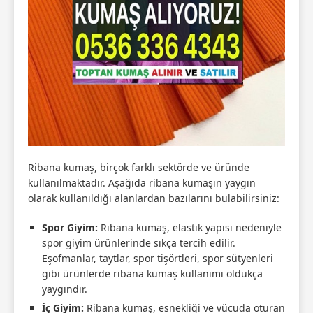
Ribana kumaş, birçok farklı sektörde ve üründe
kullanılmaktadır. Aşağıda ribana kumaşın yaygın
olarak kullanıldığı alanlardan bazılarını bulabilirsiniz:
Spor Giyim:
Ribana kumaş, elastik yapısı nedeniyle
spor giyim ürünlerinde sıkça tercih edilir.
Eşofmanlar, taytlar, spor tişörtleri, spor sütyenleri
gibi ürünlerde ribana kumaş kullanımı oldukça
yaygındır.
İç Giyim:
Ribana kumaş, esnekliği ve vücuda oturan