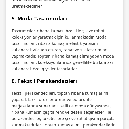
üretmektedirler.
5.
Moda Tasarımcıları
Tasarımcılar, ribana kumaşı özellikle şık ve rahat
koleksiyonlar yaratmak için kullanmaktadır. Moda
tasarımcıları, ribana kumaşın elastik yapısını
kullanarak vücuda oturan, rahat ve şık tasarımlar
yapmaktadır. Toptan ribana kumaş alımı yapan moda
tasarımcıları, koleksiyonlarında genellikle bu kumaşı
kullanarak özel giysiler tasarlarlar.
6.
Tekstil Perakendecileri
Tekstil perakendecileri, toptan ribana kumaş alımı
yaparak farklı ürünler üretir ve bu ürünleri
mağazalarına sunarlar. Özellikle moda dünyasında,
ribana kumaşın çeşitli renk ve desen seçenekleri ile
perakendeciler, tüketicilere şık ve rahat giyim parçaları
sunmaktadırlar. Toptan kumaş alımı, perakendecilerin