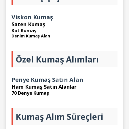
Viskon Kumaş
Saten Kumaş
Kot Kumaş
Denim Kumaş Alan
Özel Kumaş Alımları
Penye Kumaş Satın Alan
Ham Kumaş Satın Alanlar
70 Denye Kumaş
Kumaş Alım Süreçleri