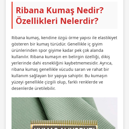
Ribana Kumaş Nedir?
Özellikleri Nelerdir?
Ribana kumaş, kendine özgü örme yapısı ile elastikiyet
gösteren bir kumaş türüdür. Genellikle iç giyim
ürünlerinden spor giyime kadar pek çok alanda
kullanılır. Ribana kumaşın en belirgin özelliği, dikiş
yerlerinde dahi esnekliğini kaybetmemesidir. Ayrıca,
ribana kumaş genellikle vücudu saran ve rahat bir
kullanım sağlayan bir yapıya sahiptir. Bu kumaşın
yüzeyi genellikle çizgili olup, farklı renklerde ve
desenlerde üretilebilir.