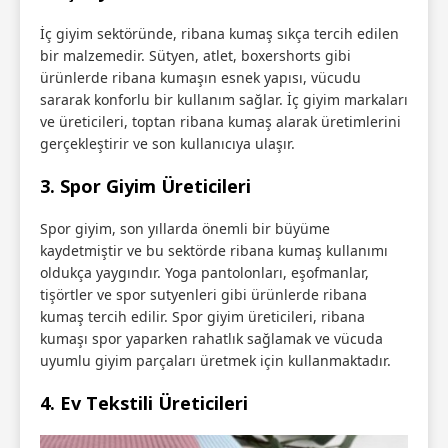
İç giyim sektöründe, ribana kumaş sıkça tercih edilen
bir malzemedir. Sütyen, atlet, boxershorts gibi
ürünlerde ribana kumaşın esnek yapısı, vücudu
sararak konforlu bir kullanım sağlar. İç giyim markaları
ve üreticileri, toptan ribana kumaş alarak üretimlerini
gerçekleştirir ve son kullanıcıya ulaşır.
3.
Spor Giyim Üreticileri
Spor giyim, son yıllarda önemli bir büyüme
kaydetmiştir ve bu sektörde ribana kumaş kullanımı
oldukça yaygındır. Yoga pantolonları, eşofmanlar,
tişörtler ve spor sutyenleri gibi ürünlerde ribana
kumaş tercih edilir. Spor giyim üreticileri, ribana
kumaşı spor yaparken rahatlık sağlamak ve vücuda
uyumlu giyim parçaları üretmek için kullanmaktadır.
4.
Ev Tekstili Üreticileri