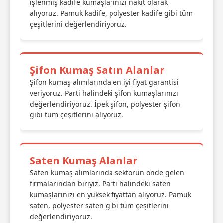
işlenmiş kadife kumaşlarınızı nakit olarak
alıyoruz. Pamuk kadife, polyester kadife gibi tüm
çeşitlerini değerlendiriyoruz.
Şifon Kumaş Satın Alanlar
Şifon kumaş alımlarında en iyi fiyat garantisi
veriyoruz. Parti halindeki şifon kumaşlarınızı
değerlendiriyoruz. İpek şifon, polyester şifon
gibi tüm çeşitlerini alıyoruz.
Saten Kumaş Alanlar
Saten kumaş alımlarında sektörün önde gelen
firmalarından biriyiz. Parti halindeki saten
kumaşlarınızı en yüksek fiyattan alıyoruz. Pamuk
saten, polyester saten gibi tüm çeşitlerini
değerlendiriyoruz.