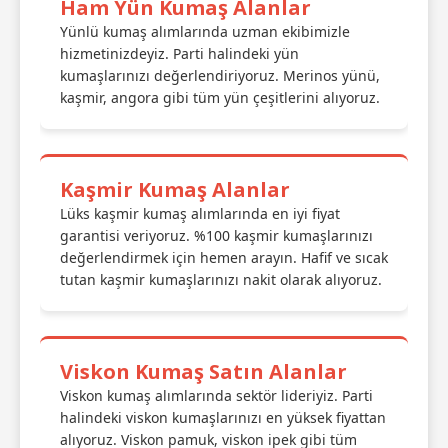
Ham Yün Kumaş Alanlar
Yünlü kumaş alımlarında uzman ekibimizle
hizmetinizdeyiz. Parti halindeki yün
kumaşlarınızı değerlendiriyoruz. Merinos yünü,
kaşmir, angora gibi tüm yün çeşitlerini alıyoruz.
Kaşmir Kumaş Alanlar
Lüks kaşmir kumaş alımlarında en iyi fiyat
garantisi veriyoruz. %100 kaşmir kumaşlarınızı
değerlendirmek için hemen arayın. Hafif ve sıcak
tutan kaşmir kumaşlarınızı nakit olarak alıyoruz.
Viskon Kumaş Satın Alanlar
Viskon kumaş alımlarında sektör lideriyiz. Parti
halindeki viskon kumaşlarınızı en yüksek fiyattan
alıyoruz. Viskon pamuk, viskon ipek gibi tüm