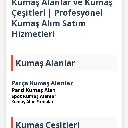
Kumaş Alanlar ve Kumaş
Çeşitleri | Profesyonel
Kumaş Alım Satım
Hizmetleri
Kumaş Alanlar
Parça Kumaş Alanlar
Parti Kumaş Alan
Spot Kumaş Alanlar
Kumaş Alan Firmalar
Kumaş Çeşitleri