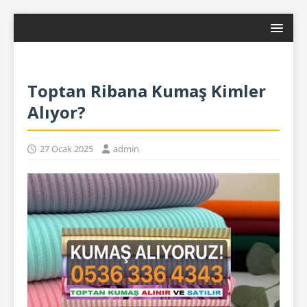
Toptan Ribana Kumaş Kimler
Alıyor?
27 Ocak 2025
admin