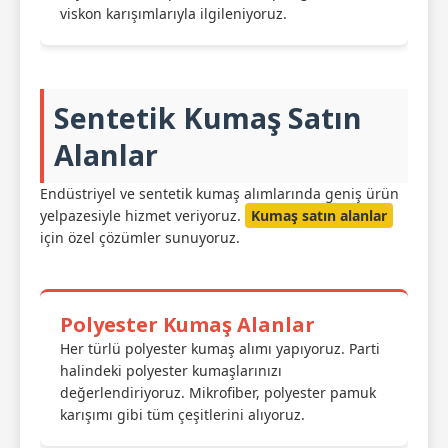
viskon karışımlarıyla ilgileniyoruz.
Sentetik Kumaş Satın
Alanlar
Endüstriyel ve sentetik kumaş alımlarında geniş ürün
yelpazesiyle hizmet veriyoruz.
Kumaş satın alanlar
için özel çözümler sunuyoruz.
Polyester Kumaş Alanlar
Her türlü polyester kumaş alımı yapıyoruz. Parti
halindeki polyester kumaşlarınızı
değerlendiriyoruz. Mikrofiber, polyester pamuk
karışımı gibi tüm çeşitlerini alıyoruz.