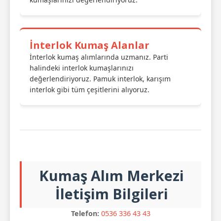
İnterlok Kumaş Alanlar
İnterlok kumaş alımlarında uzmanız. Parti
halindeki interlok kumaşlarınızı
değerlendiriyoruz. Pamuk interlok, karışım
interlok gibi tüm çeşitlerini alıyoruz.
Kumaş Alım Merkezi
İletişim Bilgileri
Telefon:
0536 336 43 43