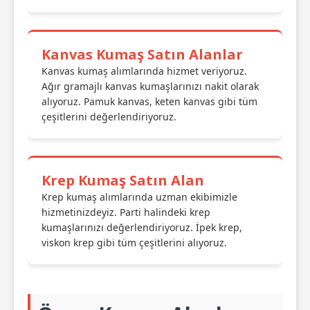
Kanvas Kumaş Satın Alanlar
Kanvas kumaş alımlarında hizmet veriyoruz.
Ağır gramajlı kanvas kumaşlarınızı nakit olarak
alıyoruz. Pamuk kanvas, keten kanvas gibi tüm
çeşitlerini değerlendiriyoruz.
Krep Kumaş Satın Alan
Krep kumaş alımlarında uzman ekibimizle
hizmetinizdeyiz. Parti halindeki krep
kumaşlarınızı değerlendiriyoruz. İpek krep,
viskon krep gibi tüm çeşitlerini alıyoruz.